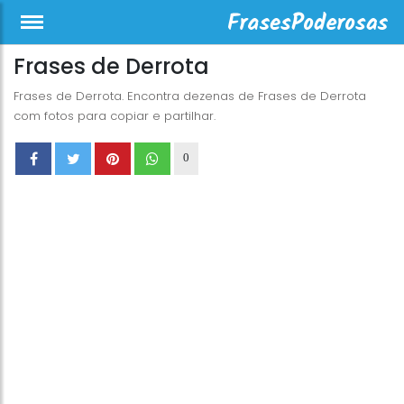
Frases de Derrota
Frases de Derrota. Encontra dezenas de Frases de Derrota
com fotos para copiar e partilhar.
0