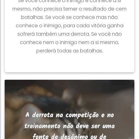
Se você conhece o inimigo e conhece a si
mesmo, não precisa temer o resultado de cem
batalhas. Se você se conhece mas não
conhece o inimigo, para cada vitória ganha
sofrerá também uma derrota. Se você não
conhece nem o inimigo nem a si mesmo,
perderá todas as batalhas.