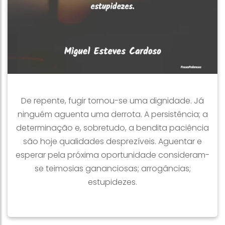
De repente, fugir tornou-se uma dignidade. Já
ninguém aguenta uma derrota. A persistência; a
determinação e, sobretudo, a bendita paciência
são hoje qualidades desprezíveis. Aguentar e
esperar pela próxima oportunidade consideram-
se teimosias gananciosas; arrogâncias;
estupidezes.