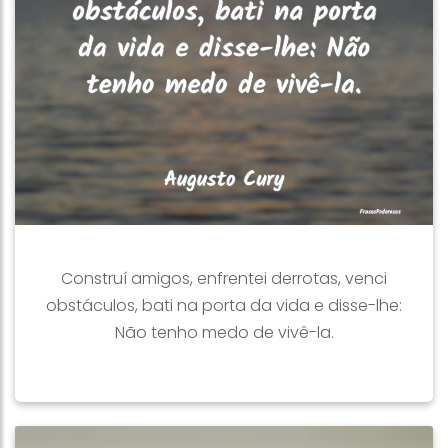
Construí amigos, enfrentei derrotas, venci
obstáculos, bati na porta da vida e disse-lhe:
Não tenho medo de vivê-la.