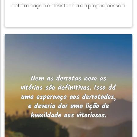
determinação e desistência da própria pessoa.