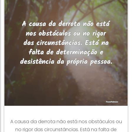
A causa da derrota não está nos obstáculos ou
no rigor das circunstâncias. Está na falta de