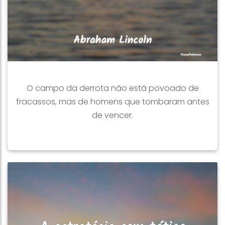
O campo da derrota não está povoado de
fracassos, mas de homens que tombaram antes
de vencer.