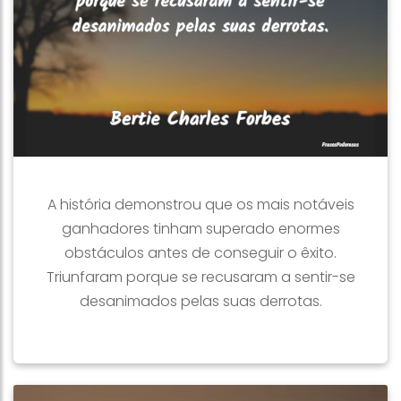
A história demonstrou que os mais notáveis
ganhadores tinham superado enormes
obstáculos antes de conseguir o êxito.
Triunfaram porque se recusaram a sentir-se
desanimados pelas suas derrotas.