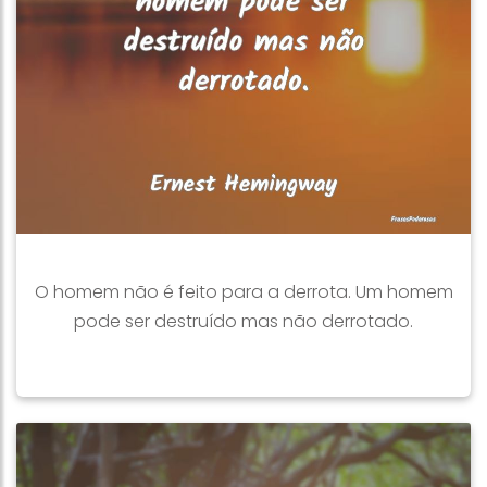
O homem não é feito para a derrota. Um homem
pode ser destruído mas não derrotado.