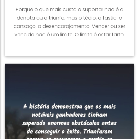
Porque o que mais custa a suportar não é a
derrota ou o triunfo, mas o tédio, o fastio, o
cansaço, o desencorajamento. Vencer ou ser
vencido não é um limite. O limite é estar farto.