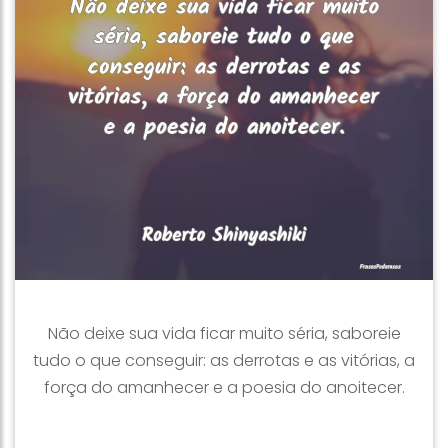
Não deixe sua vida ficar muito séria, saboreie
tudo o que conseguir: as derrotas e as vitórias, a
força do amanhecer e a poesia do anoitecer.