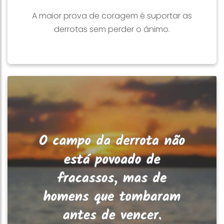
A maior prova de coragem é suportar as
derrotas sem perder o ânimo.