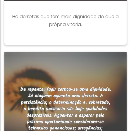
Há derrotas que têm mais dignidade do que a
própria vitória.