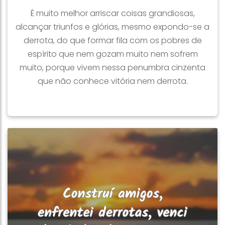
É muito melhor arriscar coisas grandiosas,
alcançar triunfos e glórias, mesmo expondo-se a
derrota, do que formar fila com os pobres de
espírito que nem gozam muito nem sofrem
muito, porque vivem nessa penumbra cinzenta
que não conhece vitória nem derrota.