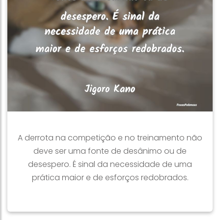
A derrota na competição e no treinamento não
deve ser uma fonte de desânimo ou de
desespero. É sinal da necessidade de uma
prática maior e de esforços redobrados.