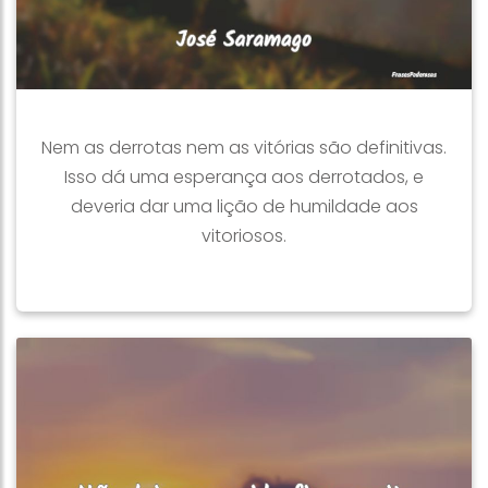
Nem as derrotas nem as vitórias são definitivas.
Isso dá uma esperança aos derrotados, e
deveria dar uma lição de humildade aos
vitoriosos.