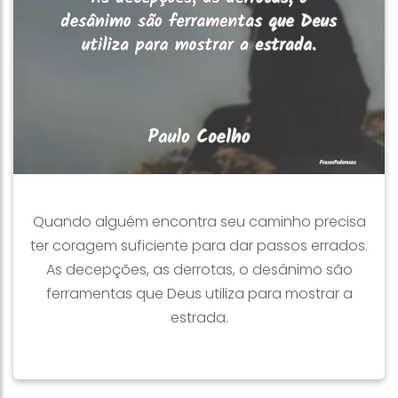
Quando alguém encontra seu caminho precisa
ter coragem suficiente para dar passos errados.
As decepções, as derrotas, o desânimo são
ferramentas que Deus utiliza para mostrar a
estrada.