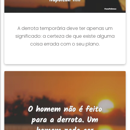
A derrota temporária deve ter apenas um
significado: a certeza de que existe alguma
coisa errada com o seu plano.