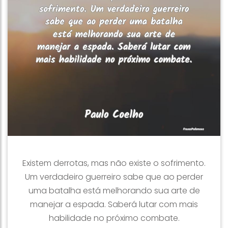
Existem derrotas, mas não existe o sofrimento.
Um verdadeiro guerreiro sabe que ao perder
uma batalha está melhorando sua arte de
manejar a espada. Saberá lutar com mais
habilidade no próximo combate.