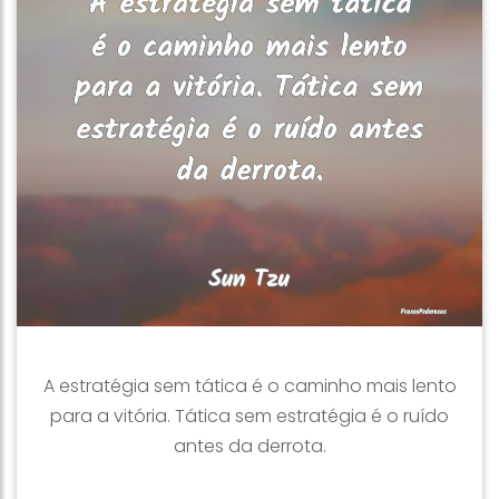
A estratégia sem tática é o caminho mais lento
para a vitória. Tática sem estratégia é o ruído
antes da derrota.