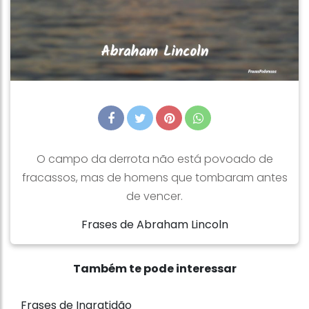
O campo da derrota não está povoado de
fracassos, mas de homens que tombaram antes
de vencer.
Frases de Abraham Lincoln
Também te pode interessar
Frases de Ingratidão