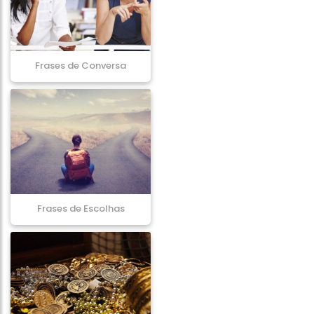
Frases de Conversa
Frases de Escolhas