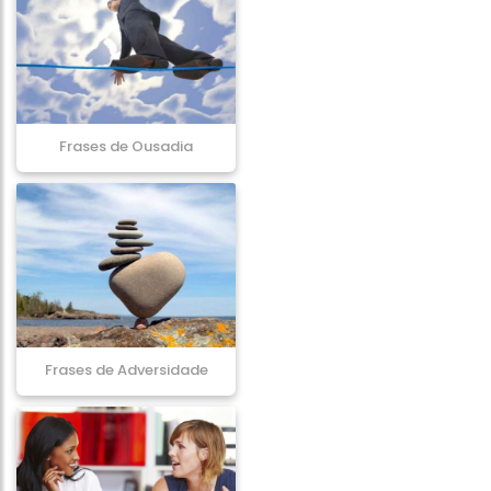
Frases de Ousadia
Frases de Adversidade