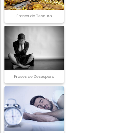
Frases de Tesouro
Frases de Desespero