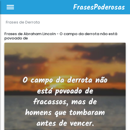
Frases de Derrota
Frases de Abraham Lincoln - O campo da derrota não está
povoado de