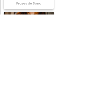
Frases de Sono
Frases de Perda
Frases de Bondade