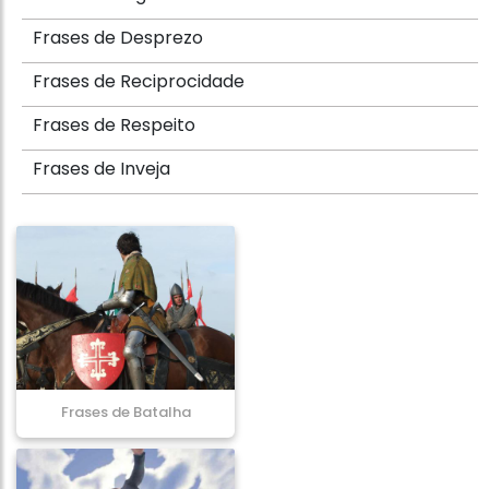
Frases de Desprezo
Frases de Reciprocidade
Frases de Respeito
Frases de Inveja
Frases de Batalha