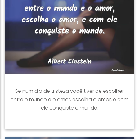
Se num dia de tristeza você tiver de escolher
entre o mundo e o amor, escolha o amor, e com
ele conquiste o mundo.