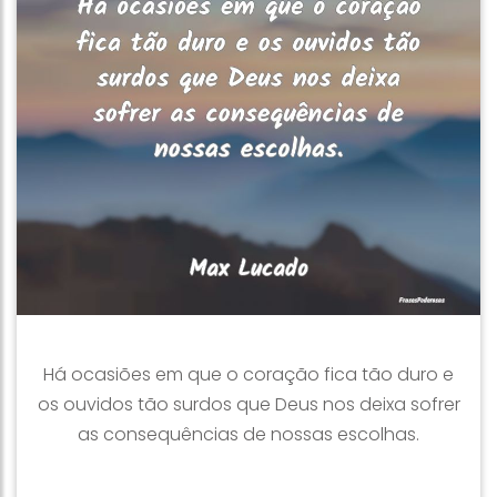
Há ocasiões em que o coração fica tão duro e
os ouvidos tão surdos que Deus nos deixa sofrer
as consequências de nossas escolhas.