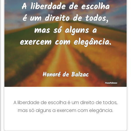
A liberdade de escolha é um direito de todos,
mas só alguns a exercem com elegância.