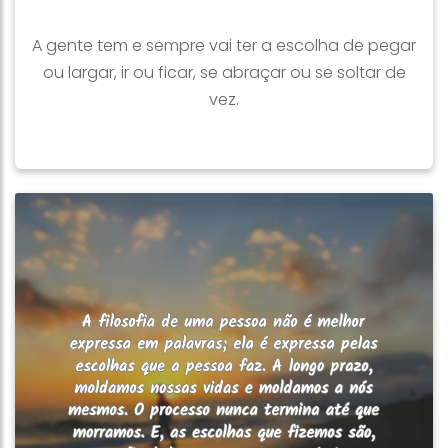
A gente tem e sempre vai ter a escolha de pegar
ou largar, ir ou ficar, se abraçar ou se soltar de
vez.