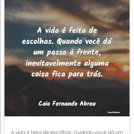
A vida é feita de escolhas. Quando você dá um