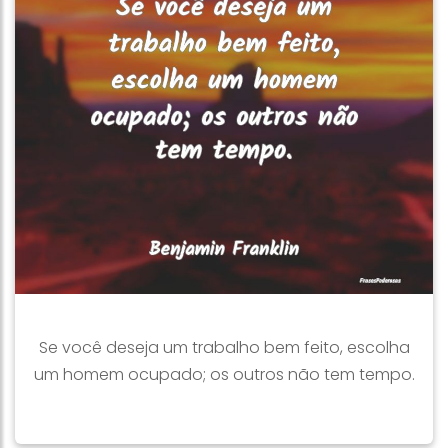
Se você deseja um trabalho bem feito, escolha
um homem ocupado; os outros não tem tempo.