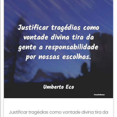
Justificar tragédias como vontade divina tira da