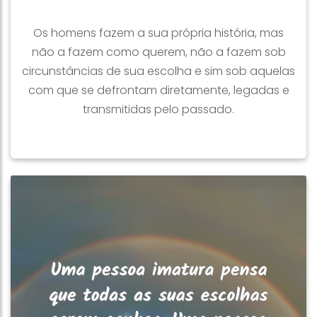
Os homens fazem a sua própria história, mas
não a fazem como querem, não a fazem sob
circunstâncias de sua escolha e sim sob aquelas
com que se defrontam diretamente, legadas e
transmitidas pelo passado.