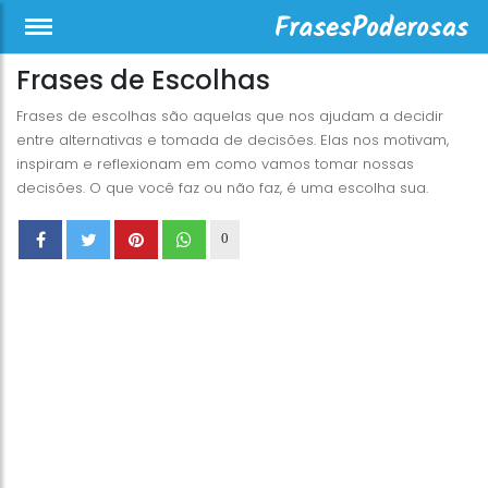
Frases de Escolhas
Frases de escolhas são aquelas que nos ajudam a decidir
entre alternativas e tomada de decisões. Elas nos motivam,
inspiram e reflexionam em como vamos tomar nossas
decisões. O que você faz ou não faz, é uma escolha sua.
0