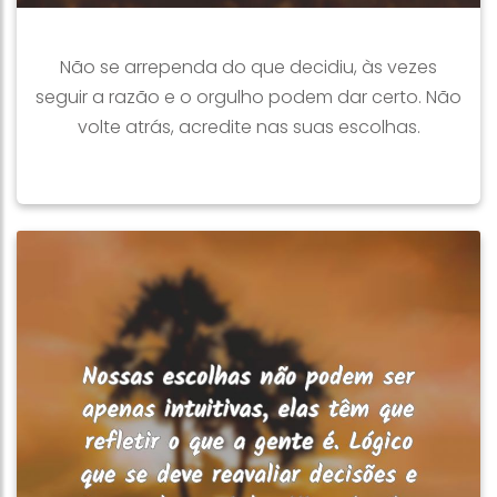
Não se arrependa do que decidiu, às vezes
seguir a razão e o orgulho podem dar certo. Não
volte atrás, acredite nas suas escolhas.