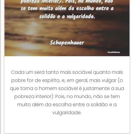
Cada um será tanto mais sociável quanto mais
pobre for de espírito, e, em geral, mais vulgar (o
que torna o homem sociável é justamente a sua
pobreza interior). Pois, no mundo, não se tem
muito além da escolha entre a solidão e a
vulgaridade.