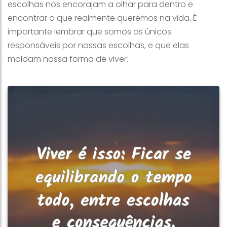
escolhas nos encorajam a olhar para dentro e
encontrar o que realmente queremos na vida. É
importante lembrar que somos os únicos
responsáveis por nossas escolhas, e que elas
moldam nossa forma de viver.