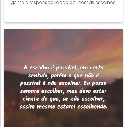
gente a responsabilidade por nossas escolhas.