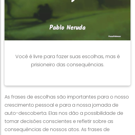
Você é livre para fazer suas escolhas, mas é
prisioneiro das consequências.
As frases de escolhas são importantes para o nosso
crescimento pessoal e para a nossa jornada de
auto-descoberta. Elas nos dão a possibilidade de
tomar decisões conscientes e refletir sobre as
consequências de nossos atos. As frases de