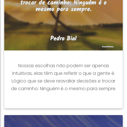
Nossas escolhas não podem ser apenas
intuitivas, elas têm que refletir o que a gente é.
Lógico que se deve reavaliar decisões e trocar
de caminho: Ninguém é o mesmo para sempre.