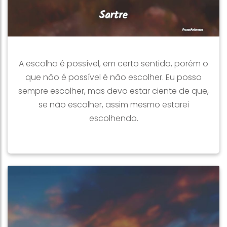
A escolha é possível, em certo sentido, porém o
que não é possível é não escolher. Eu posso
sempre escolher, mas devo estar ciente de que,
se não escolher, assim mesmo estarei
escolhendo.