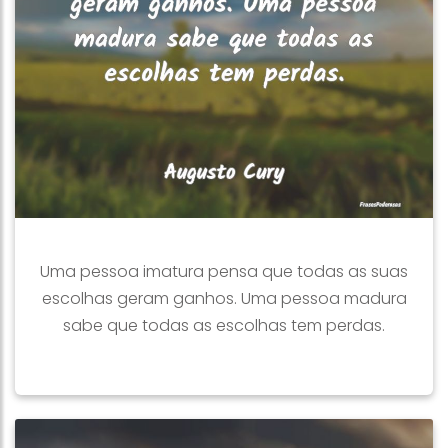
Uma pessoa imatura pensa que todas as suas
escolhas geram ganhos. Uma pessoa madura
sabe que todas as escolhas tem perdas.