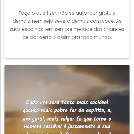
Faça o que fizer, não se auto-congratule
demais, nem seja severo demais com você. As
suas escolhas tem sempre metade das chances
de dar certo. É assim pra todo mundo.