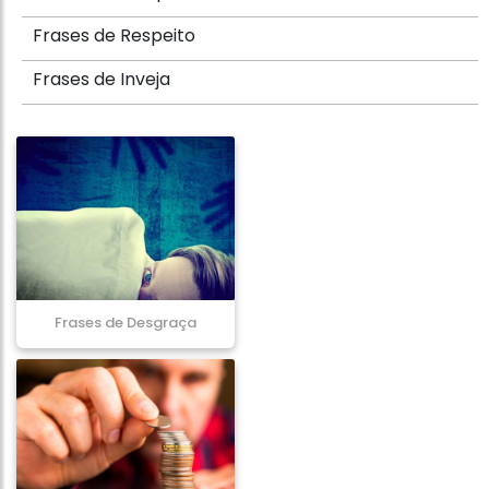
Frases de Respeito
Frases de Inveja
Frases de Desgraça