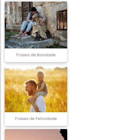
Frases de Bondade
Frases de Felicidade