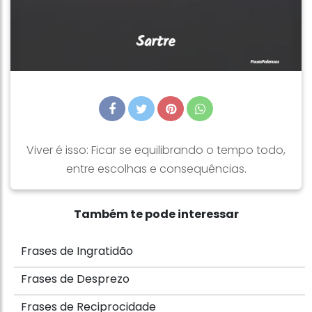
Viver é isso: Ficar se equilibrando o tempo todo,
entre escolhas e consequências.
Também te pode interessar
Frases de Ingratidão
Frases de Desprezo
Frases de Reciprocidade