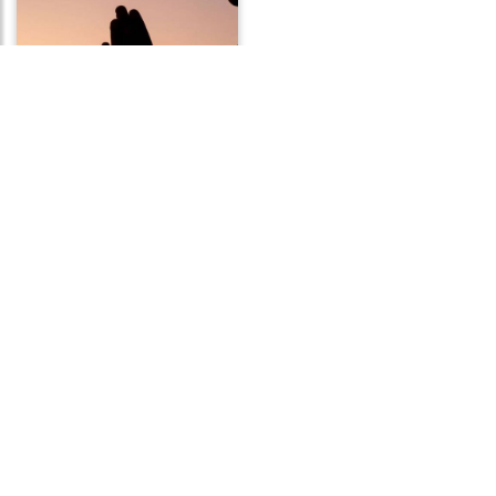
Frases de Bênção
Frases de Paciência