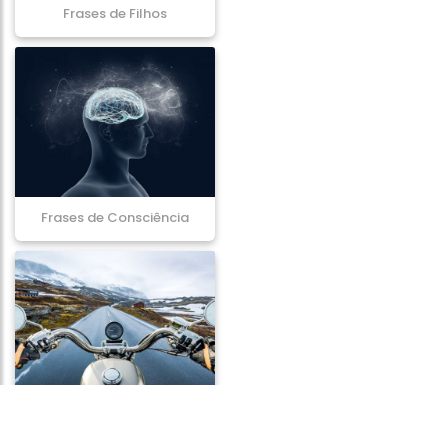
Frases de Filhos
Frases de Consciência
Frases de Liberdade