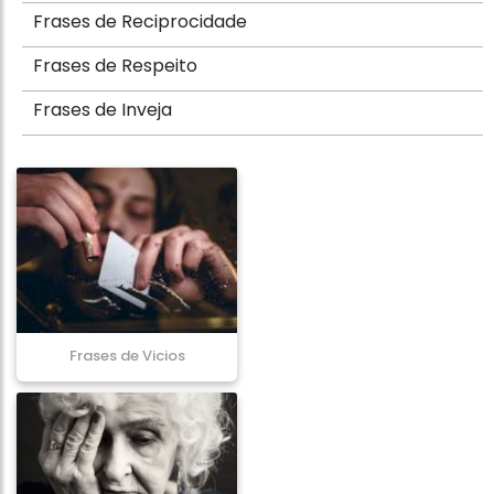
Frases de Reciprocidade
Frases de Respeito
Frases de Inveja
Frases de Vicios