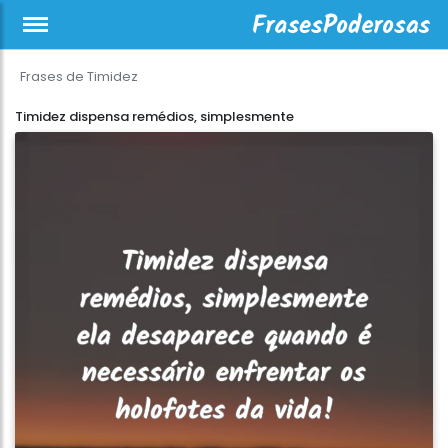
Frases de Timidez
Timidez dispensa remédios, simplesmente