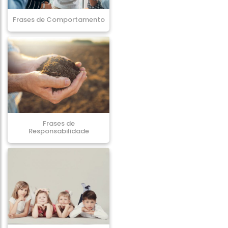
Frases de Comportamento
Frases de
Responsabilidade