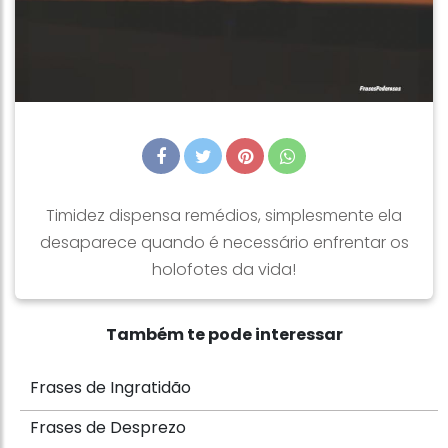
Timidez dispensa remédios, simplesmente ela
desaparece quando é necessário enfrentar os
holofotes da vida!
Também te pode interessar
Frases de Ingratidão
Frases de Desprezo