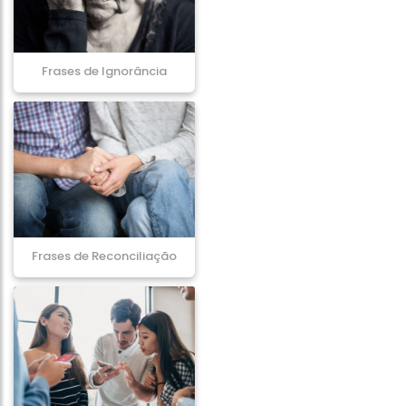
Frases de Ignorância
Frases de Reconciliação