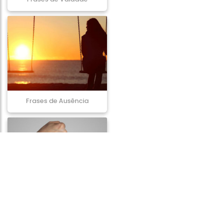
Frases de Ausência
Frases de Violência