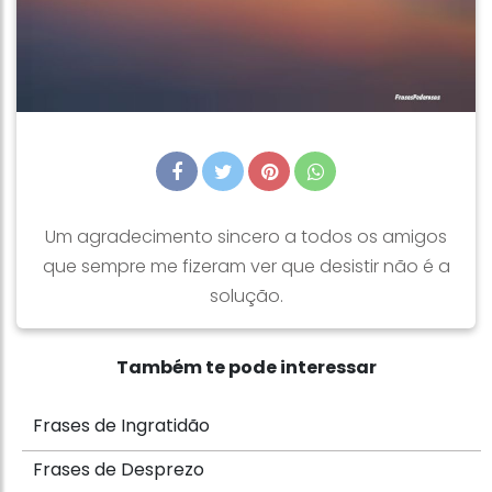
Um agradecimento sincero a todos os amigos
que sempre me fizeram ver que desistir não é a
solução.
Também te pode interessar
Frases de Ingratidão
Frases de Desprezo