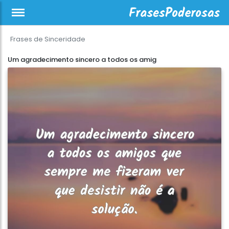
Frases de Sinceridade
Um agradecimento sincero a todos os amig