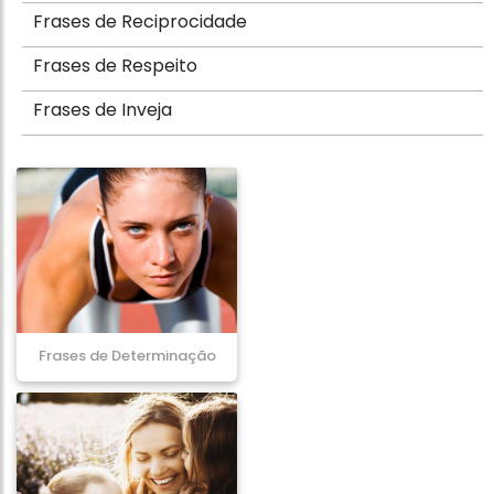
Frases de Reciprocidade
Frases de Respeito
Frases de Inveja
Frases de Determinação