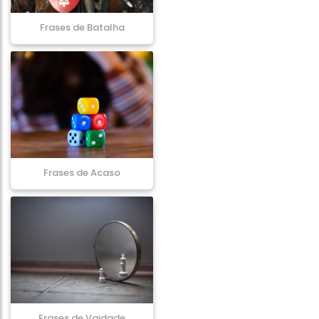
Frases de Batalha
Frases de Acaso
Frases de Vaidade