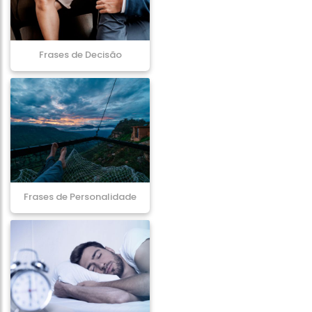
Frases de Decisão
Frases de Personalidade