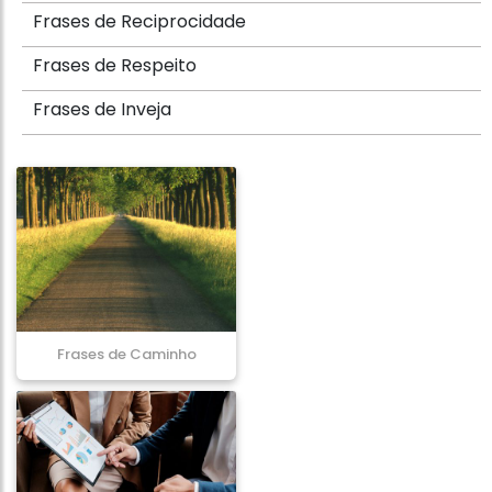
Frases de Reciprocidade
Frases de Respeito
Frases de Inveja
Frases de Caminho