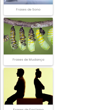
Frases de Sono
Frases de Mudança
Frases de Egoísmo