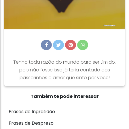
Tenho toda razão do mundo para ser tímido,
pois não fosse isso já teria contado aos
passarinhos o amor que sinto por você!
Também te pode interessar
Frases de Ingratidão
Frases de Desprezo