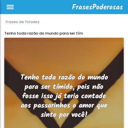
Frases de Timidez
Tenho toda razão do mundo para ser tím