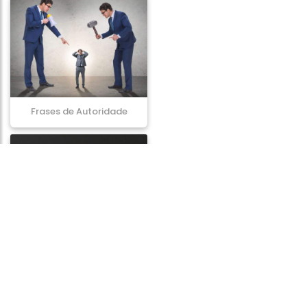
Frases de Autoridade
Frases de Razão