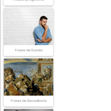
Frases de Duvida
Frases de Decadência