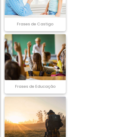
Frases de Castigo
Frases de Educação