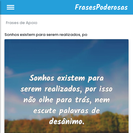
Frases de Apoio
Sonhos existem para serem realizados, po