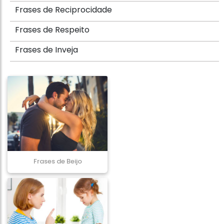
Frases de Reciprocidade
Frases de Respeito
Frases de Inveja
Frases de Beijo