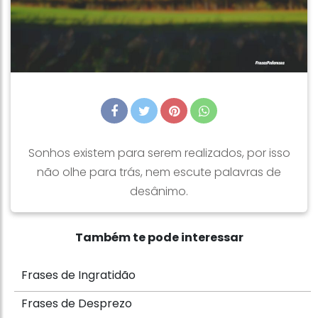
Sonhos existem para serem realizados, por isso
não olhe para trás, nem escute palavras de
desânimo.
Também te pode interessar
Frases de Ingratidão
Frases de Desprezo