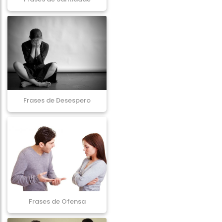
Frases de Desespero
Frases de Ofensa