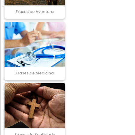
Frases de Aventura
Frases de Medicina
Frases de Santidade