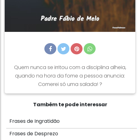
Quem nunca se irritou com a disciplina alheia,
quando na hora da fome a pessoa anuncia:
Comerei só uma salada! ?
Também te pode interessar
Frases de Ingratidão
Frases de Desprezo