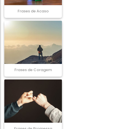
Frases de Acaso
Frases de Coragem
Frases de Promessa