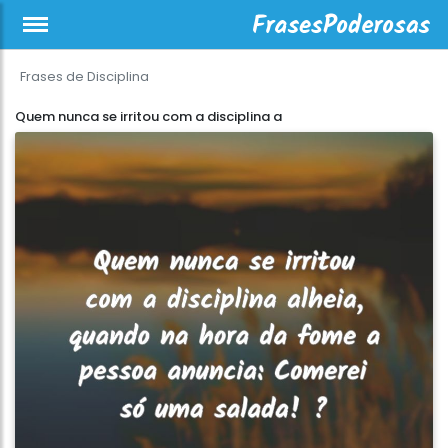
Frases de Disciplina
Quem nunca se irritou com a disciplina a