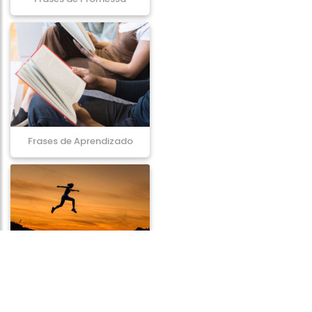
Frases de Aprendizado
Frases de Triunfo