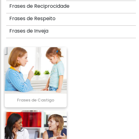
Frases de Reciprocidade
Frases de Respeito
Frases de Inveja
Frases de Castigo