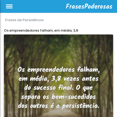
Frases de Persistência
Os empreendedores falham, em média, 3,8