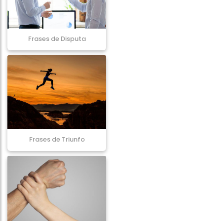
Frases de Disputa
Frases de Triunfo