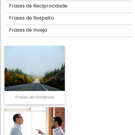
Frases de Reciprocidade
Frases de Respeito
Frases de Inveja
Frases de Distância