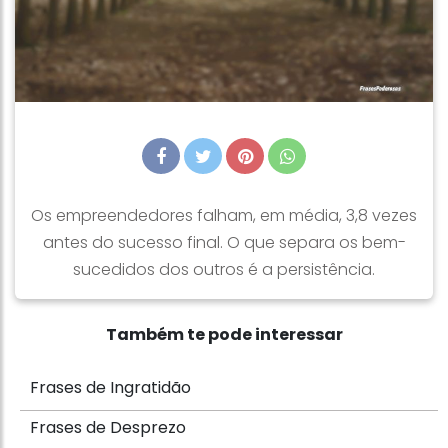
Os empreendedores falham, em média, 3,8 vezes
antes do sucesso final. O que separa os bem-
sucedidos dos outros é a persistência.
Também te pode interessar
Frases de Ingratidão
Frases de Desprezo