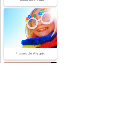
Frases de Alegria
Frases de Bênção