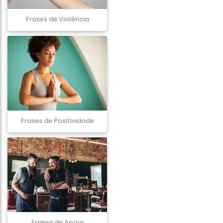
Frases de Violência
Frases de Positividade
Frases de Apoio