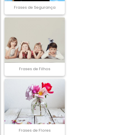
Frases de Segurança
Frases de Filhos
Frases de Flores