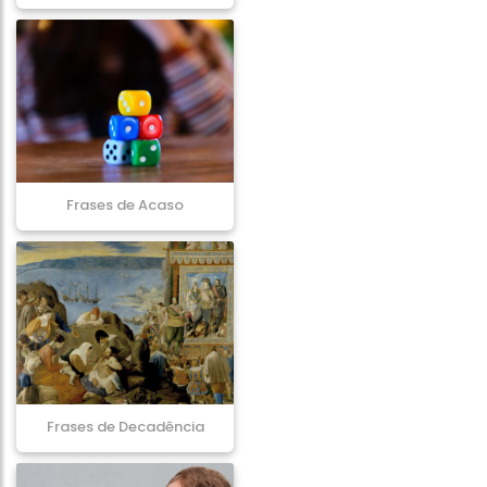
Frases de Acaso
Frases de Decadência