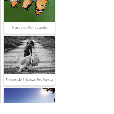
Frases de Renovação
Frases de Tristeza Profunda