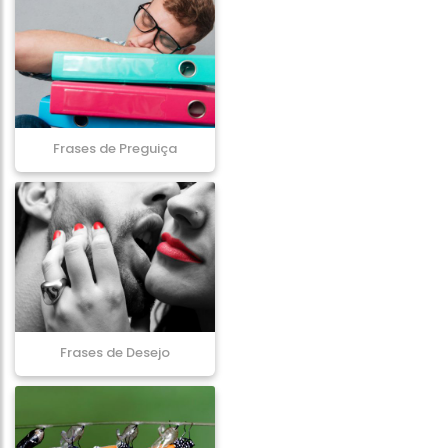
Frases de Preguiça
Frases de Desejo