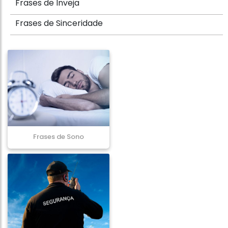
Frases de Inveja
Frases de Sinceridade
Frases de Sono