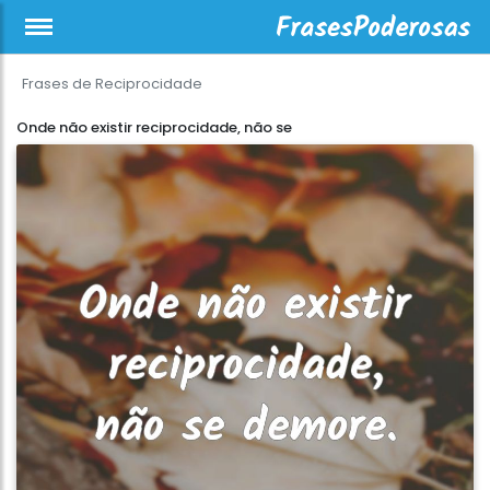
Frases de Reciprocidade
Onde não existir reciprocidade, não se