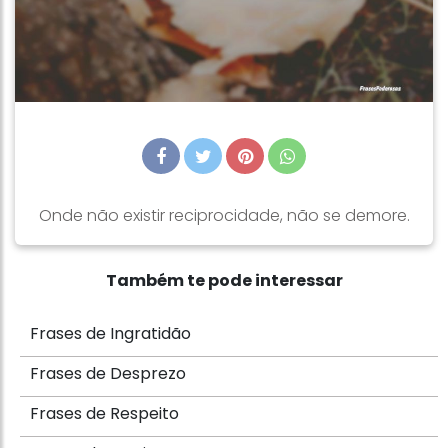
Onde não existir reciprocidade, não se demore.
Também te pode interessar
Frases de Ingratidão
Frases de Desprezo
Frases de Respeito