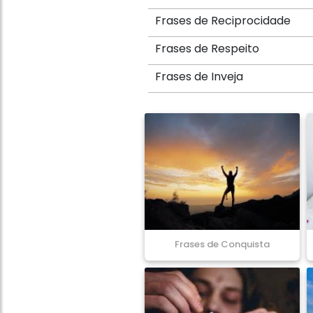
Frases de Reciprocidade
Frases de Respeito
Frases de Inveja
Frases de Conquista