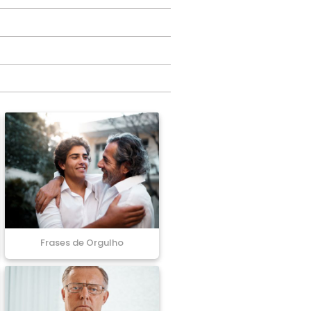
Frases de Orgulho