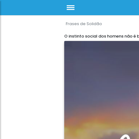
Frases de Solidão
O instinto social dos homens não é 