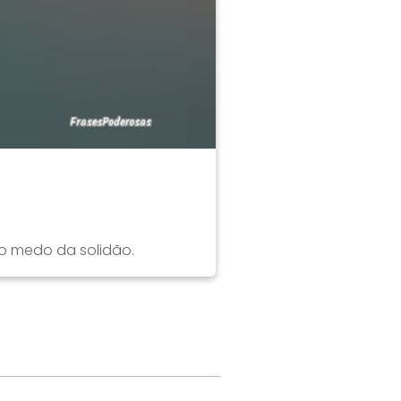
o medo da solidão.