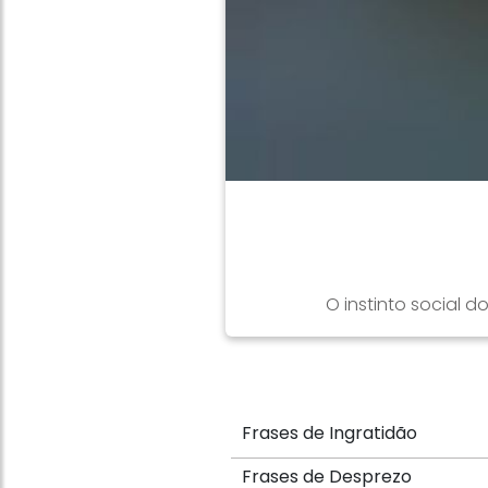
O instinto social
Frases de Ingratidão
Frases de Desprezo