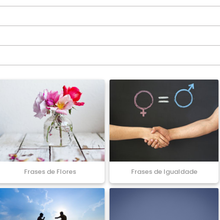
Frases de Flores
Frases de Igualdade