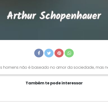
 dos homens não é baseado no amor da sociedade, mas n
Também te pode interessar