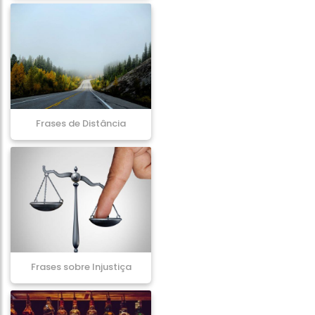
Frases de Distância
Frases sobre Injustiça