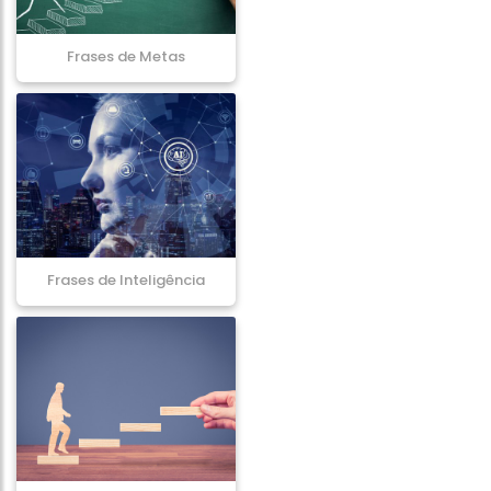
Frases de Metas
Frases de Inteligência