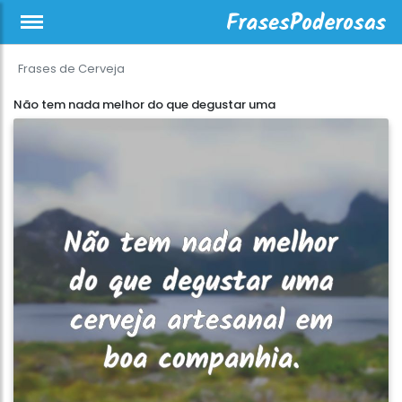
Frases de Cerveja
Não tem nada melhor do que degustar uma