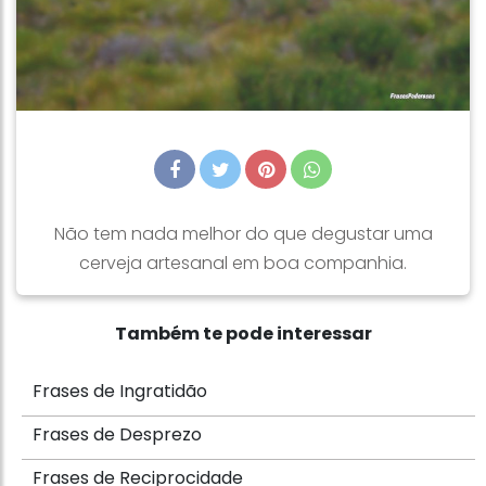
Não tem nada melhor do que degustar uma
cerveja artesanal em boa companhia.
Também te pode interessar
Frases de Ingratidão
Frases de Desprezo
Frases de Reciprocidade