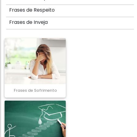
Frases de Respeito
Frases de Inveja
Frases de Sofrimento