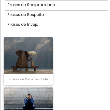
Frases de Reciprocidade
Frases de Respeito
Frases de Inveja
Frases de Generosidade