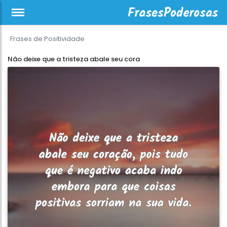
Frases de Positividade
Não deixe que a tristeza abale seu cora