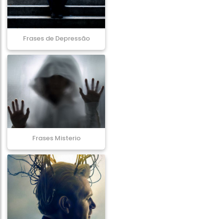
Frases de Depressão
Frases Misterio