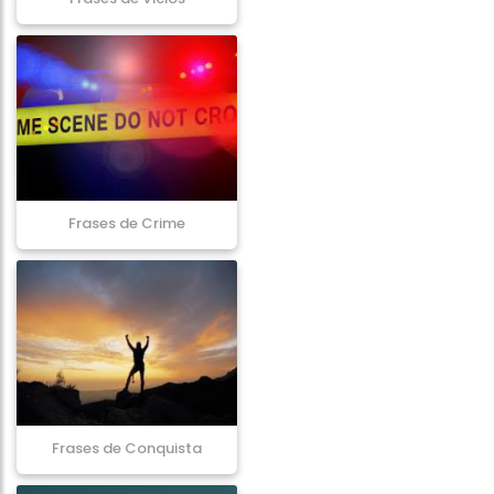
Frases de Crime
Frases de Conquista