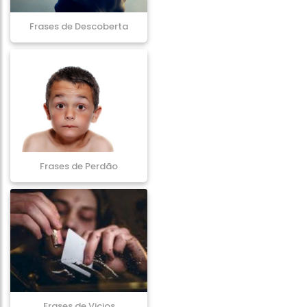
Frases de Descoberta
Frases de Perdão
Frases de Vicios