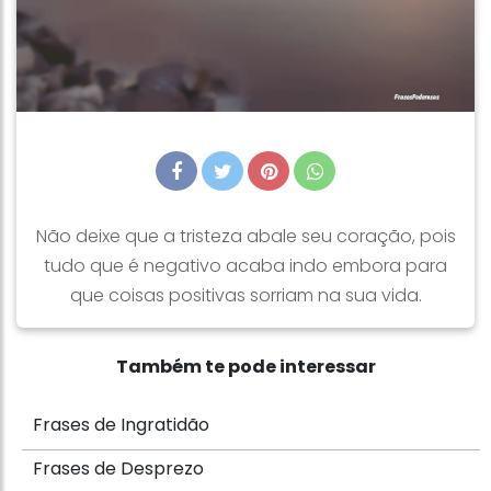
Não deixe que a tristeza abale seu coração, pois
tudo que é negativo acaba indo embora para
que coisas positivas sorriam na sua vida.
Também te pode interessar
Frases de Ingratidão
Frases de Desprezo