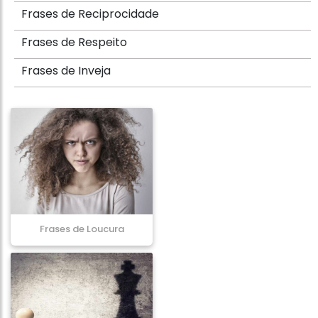
Frases de Reciprocidade
Frases de Respeito
Frases de Inveja
Frases de Loucura