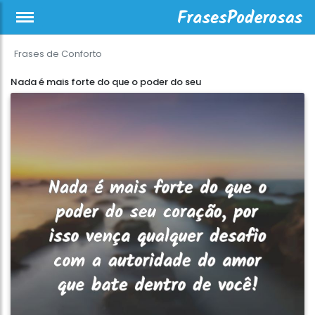
Frases de Conforto
Nada é mais forte do que o poder do seu