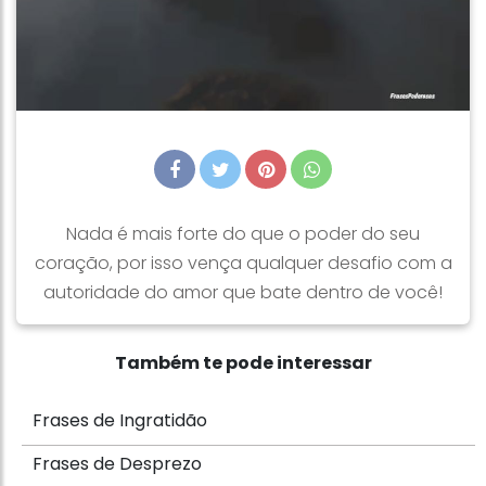
Nada é mais forte do que o poder do seu
coração, por isso vença qualquer desafio com a
autoridade do amor que bate dentro de você!
Também te pode interessar
Frases de Ingratidão
Frases de Desprezo