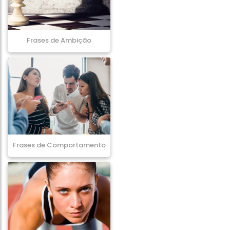
Frases de Ambição
Frases de Comportamento