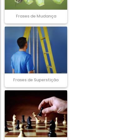
Frases de Mudança
Frases de Superstição