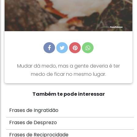
Mudar dá medo, mas a gente deveria é ter
medo de ficar no mesmo lugar.
Também te pode interessar
Frases de Ingratidão
Frases de Desprezo
Frases de Reciprocidade