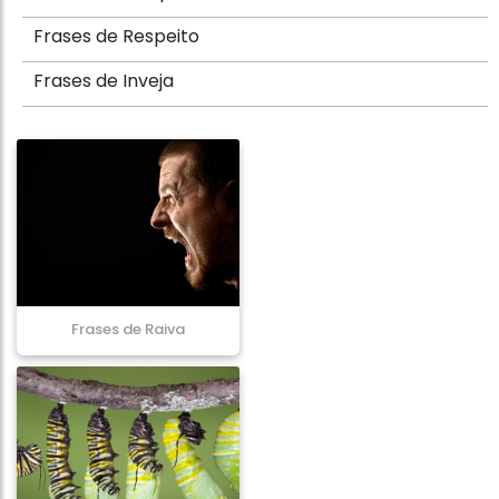
Frases de Respeito
Frases de Inveja
Frases de Raiva