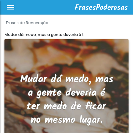
Frases de Renovação
Mudar dá medo, mas a gente deveria é t