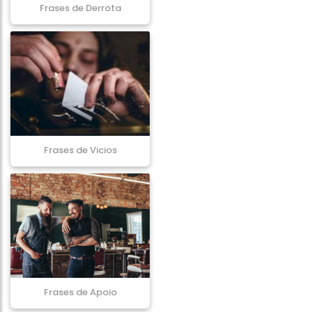
Frases de Derrota
Frases de Vicios
Frases de Apoio