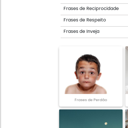
Frases de Reciprocidade
Frases de Respeito
Frases de Inveja
Frases de Perdão