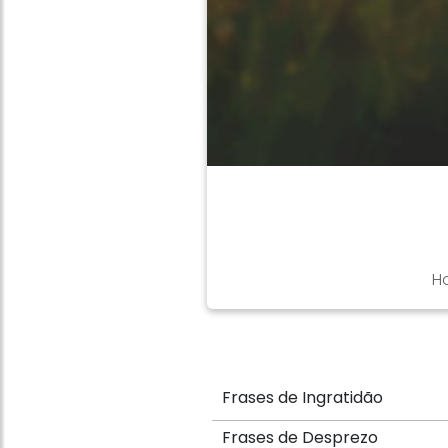
H
Frases de Ingratidão
Frases de Desprezo