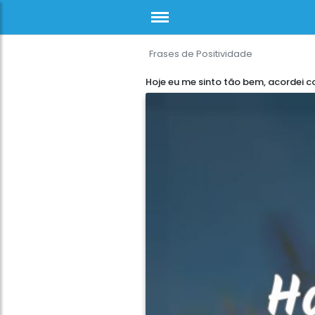
Frases de Positividade
Hoje eu me sinto tão bem, acordei 