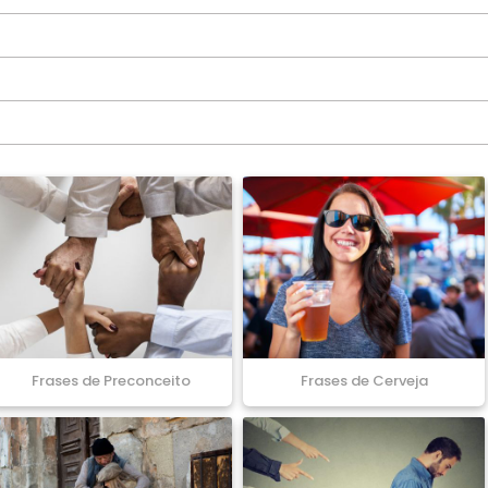
Frases de Preconceito
Frases de Cerveja