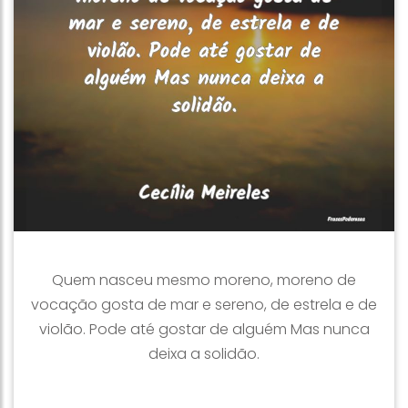
Quem nasceu mesmo moreno, moreno de
vocação gosta de mar e sereno, de estrela e de
violão. Pode até gostar de alguém Mas nunca
deixa a solidão.