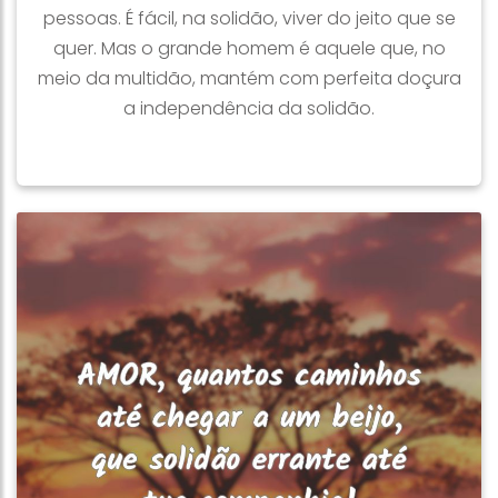
pessoas. É fácil, na solidão, viver do jeito que se
quer. Mas o grande homem é aquele que, no
meio da multidão, mantém com perfeita doçura
a independência da solidão.