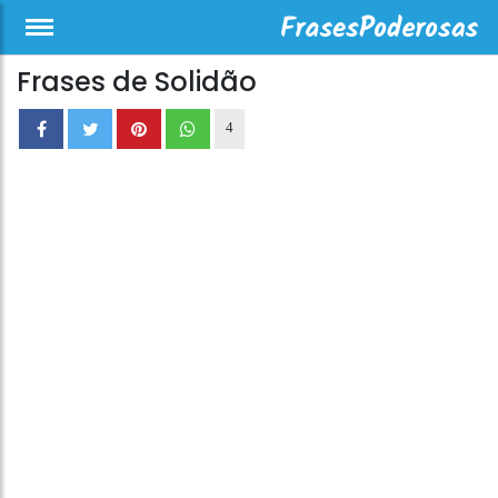
Frases de Solidão
4