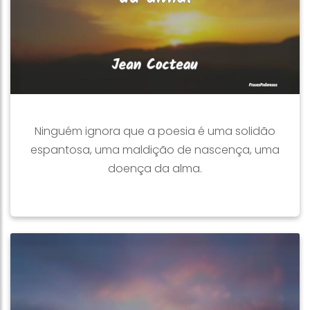
Ninguém ignora que a poesia é uma solidão
espantosa, uma maldição de nascença, uma
doença da alma.