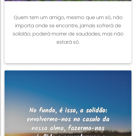
Quem tem um amigo, mesmo que um só, não
importa onde se encontre, jamais sofrerá de
solidão; poderá morrer de saudades, mas não
estará só.