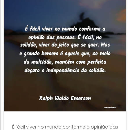
É fácil viver no mundo conforme a opinião das