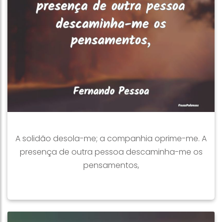
A solidão desola-me; a companhia oprime-me. A
presença de outra pessoa descaminha-me os
pensamentos,