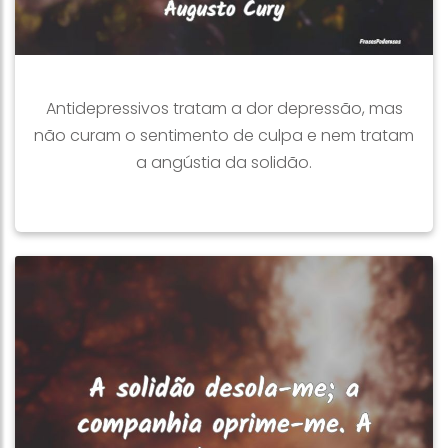
Antidepressivos tratam a dor depressão, mas
não curam o sentimento de culpa e nem tratam
a angústia da solidão.