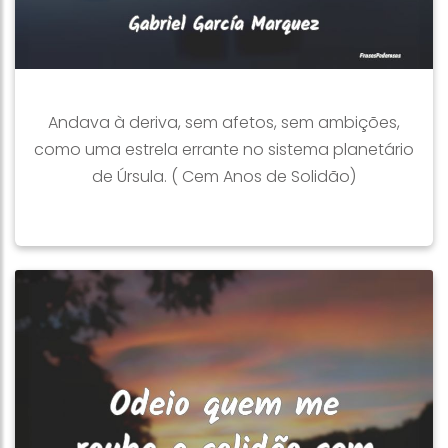
Andava à deriva, sem afetos, sem ambições,
como uma estrela errante no sistema planetário
de Úrsula. ( Cem Anos de Solidão)