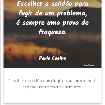
Escolher a solidão para fugir de um problema, é
sempre uma prova de fraqueza.