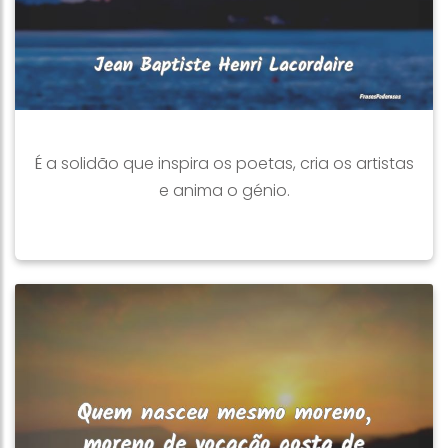
É a solidão que inspira os poetas, cria os artistas
e anima o génio.