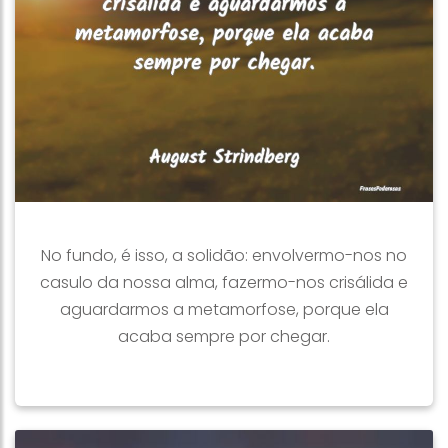
No fundo, é isso, a solidão: envolvermo-nos no
casulo da nossa alma, fazermo-nos crisálida e
aguardarmos a metamorfose, porque ela
acaba sempre por chegar.