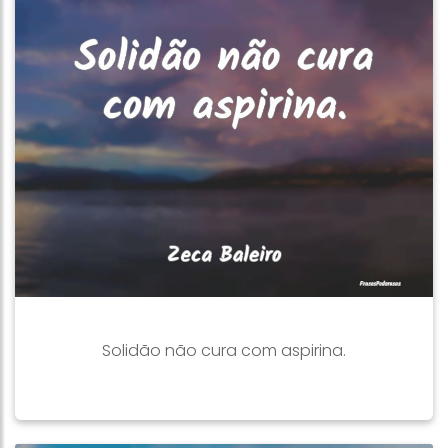
Solidão não cura com aspirina.