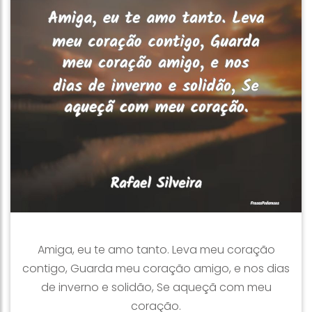
Amiga, eu te amo tanto. Leva meu coração
contigo, Guarda meu coração amigo, e nos dias
de inverno e solidão, Se aqueçã com meu
coração.