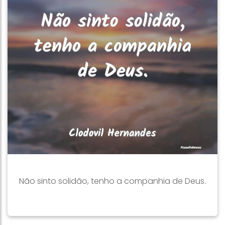
Não sinto solidão, tenho a companhia de Deus.