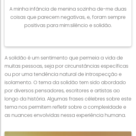
A minha infância de menina sozinha de-me duas
coisas que parecem negativas, e, foram sempre
positivas para mim:silêncio e solidão.
A solidão é um sentimento que permeia a vida de
muitas pessoas, seja por circunstâncias específicas
ou por uma tendência natural de introspecção e
isolamento. O tema da solidão tem sido abordado
por diversos pensadores, escritores e artistas ao
longo da história. Algumas frases célebres sobre este
tema nos permitem refletir sobre a complexidade e
as nuances envolvidas nessa experiência humana.