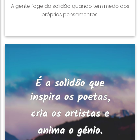
A gente foge da solidão quando tem medo dos
próprios pensamentos.