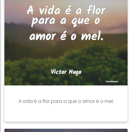
A vida é a flor para a que o amor é o mel.