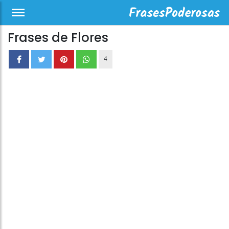
Frases de Flores
4