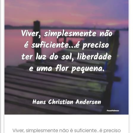
Viver, simplesmente não é suficiente…é preciso