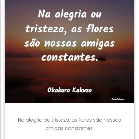
Na alegria ou tristeza, as flores são nossas
amigas constantes.