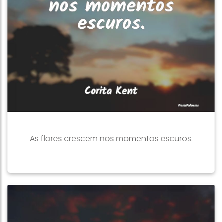
As flores crescem nos momentos escuros.