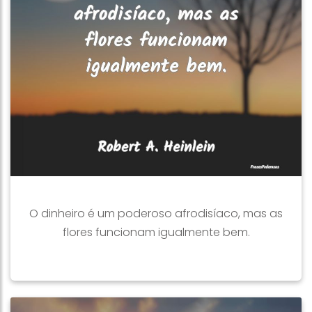
O dinheiro é um poderoso afrodisíaco, mas as
flores funcionam igualmente bem.