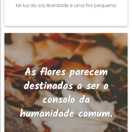
ter luz do sol, liberdade e uma flor pequena.