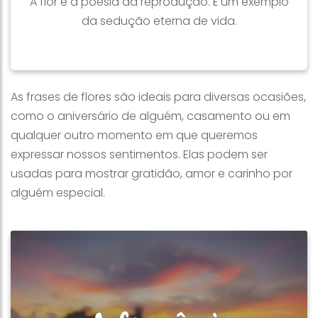
A flor é a poesia da reprodução. É um exemplo
da sedução eterna de vida.
As frases de flores são ideais para diversas ocasiões,
como o aniversário de alguém, casamento ou em
qualquer outro momento em que queremos
expressar nossos sentimentos. Elas podem ser
usadas para mostrar gratidão, amor e carinho por
alguém especial.