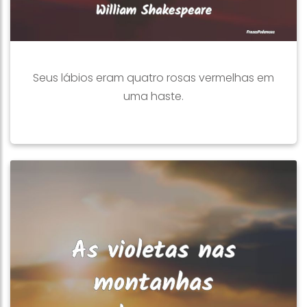
Seus lábios eram quatro rosas vermelhas em
uma haste.