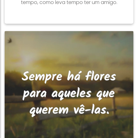
tempo, como leva tempo ter um amigo.