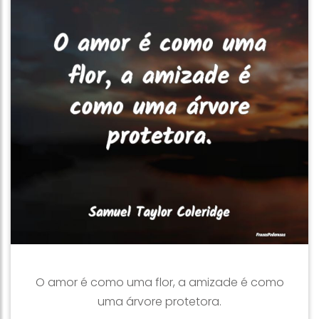
O amor é como uma flor, a amizade é como
uma árvore protetora.