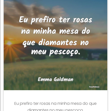
Eu prefiro ter rosas na minha mesa do que
diamantes no meu pescoço.