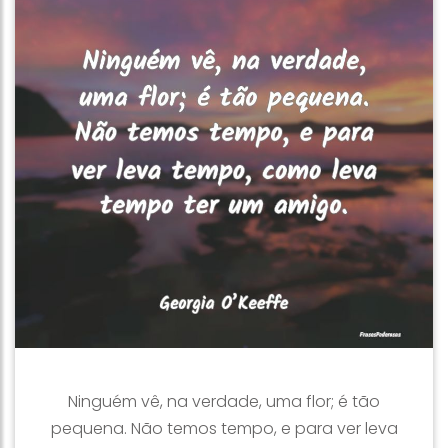
Ninguém vê, na verdade, uma flor; é tão
pequena. Não temos tempo, e para ver leva