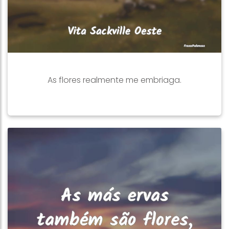
As flores realmente me embriaga.