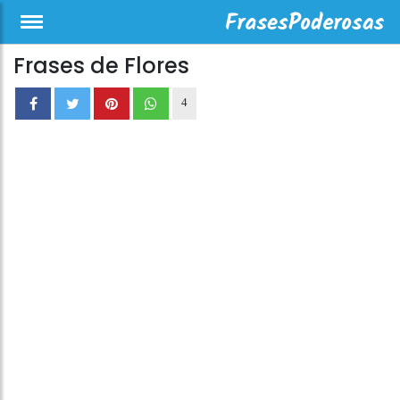
Frases de Flores
4