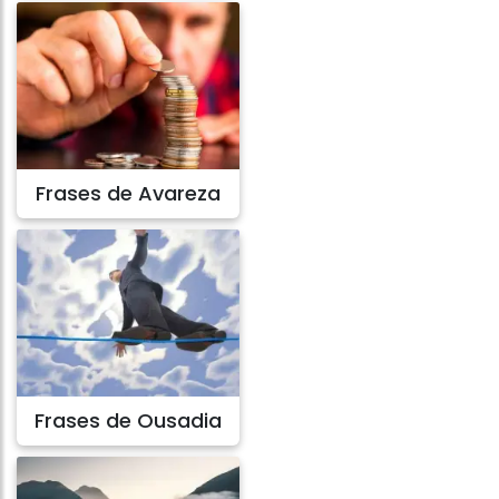
Frases de Avareza
Frases de Ousadia