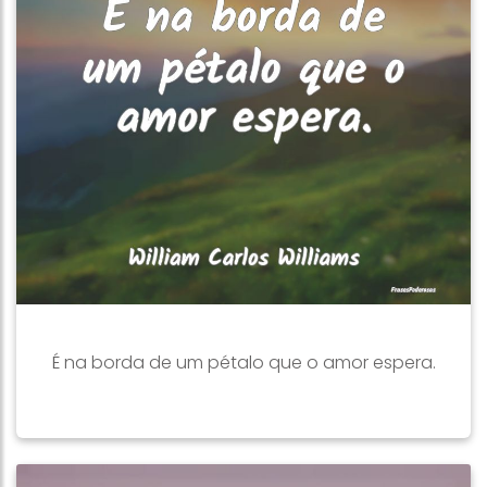
É na borda de um pétalo que o amor espera.