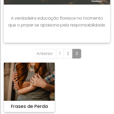
A verdadeira educação floresce no momento
que o prazer se apaixona pela responsabilidade.
Anterior
1
2
3
Frases de Perda