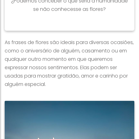
¿Podemos conceber o que seria a humanidade
se não conhecesse as flores?
As frases de flores são ideais para diversas ocasiões,
como o aniversário de alguém, casamento ou em
qualquer outro momento em que queremos
expressar nossos sentimentos. Elas podem ser
usadas para mostrar gratidão, amor e carinho por
alguém especial.