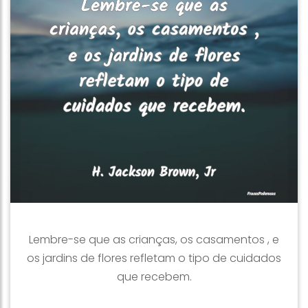
Lembre-se que as crianças, os casamentos , e
os jardins de flores refletam o tipo de cuidados
que recebem.