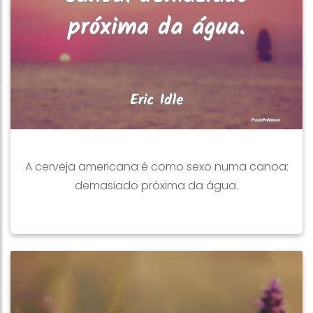
A cerveja americana é como sexo numa canoa:
demasiado próxima da água.