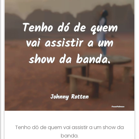
Tenho dó de quem vai assistir a um show da
banda.