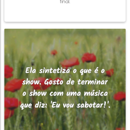
final.