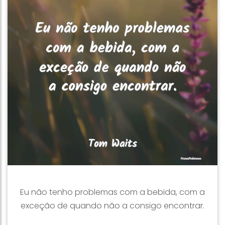
Eu não tenho problemas com a bebida, com a
exceção de quando não a consigo encontrar.