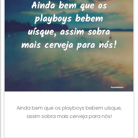
Ainda bem que os playboys bebem uísque,
assim sobra mais cerveja para nós!