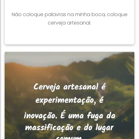
Não coloque palavras na minha boca, coloque
cerveja artesanal.