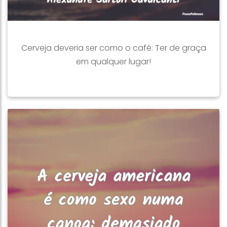
Cerveja deveria ser como o café: Ter de graça
em qualquer lugar!