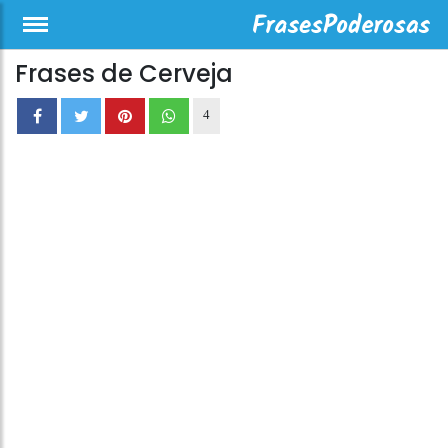
Frases de Cerveja
4