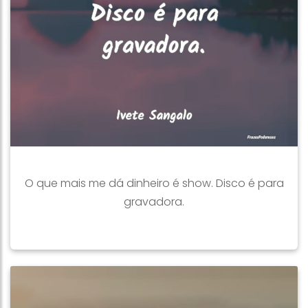
O que mais me dá dinheiro é show. Disco é para
gravadora.