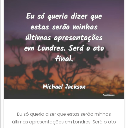
Eu só queria dizer que estas serão minhas
últimas apresentações em Londres. Será o ato