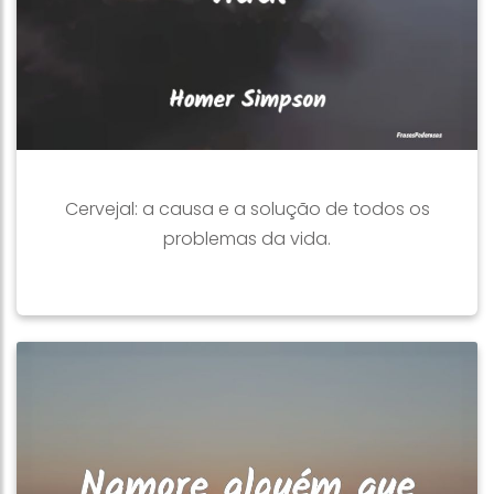
Cervejal: a causa e a solução de todos os
problemas da vida.