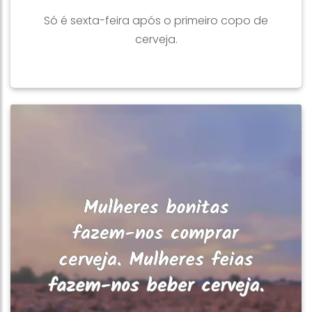
Só é sexta-feira após o primeiro copo de
cerveja.