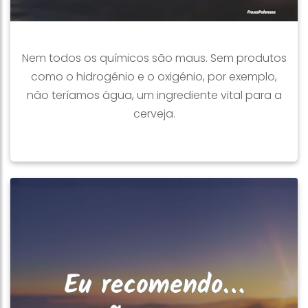
Nem todos os químicos são maus. Sem produtos
como o hidrogénio e o oxigénio, por exemplo,
não teríamos água, um ingrediente vital para a
cerveja.