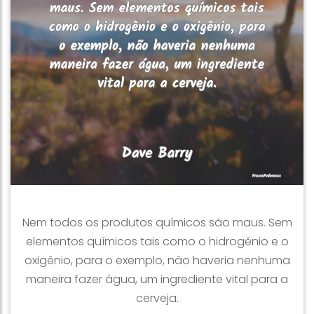
Nem todos os produtos químicos são maus. Sem
elementos químicos tais como o hidrogênio e o
oxigênio, para o exemplo, não haveria nenhuma
maneira fazer água, um ingrediente vital para a
cerveja.