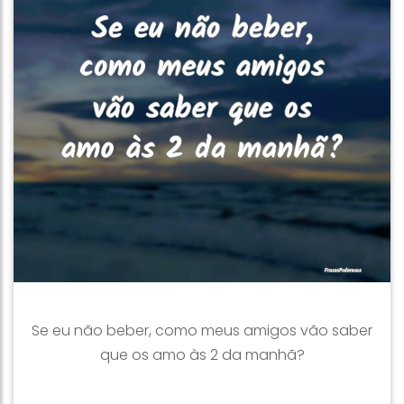
Se eu não beber, como meus amigos vão saber
que os amo às 2 da manhã?