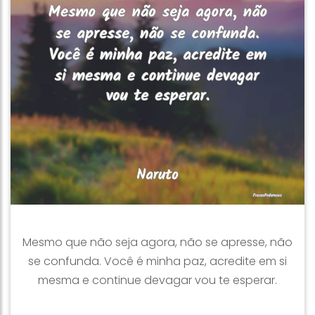
Mesmo que não seja agora, não se apresse, não
se confunda. Você é minha paz, acredite em si
mesma e continue devagar vou te esperar.