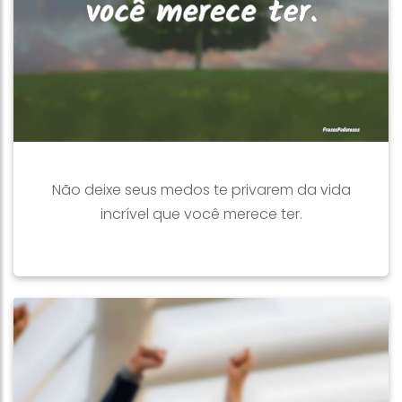
Não deixe seus medos te privarem da vida
incrível que você merece ter.