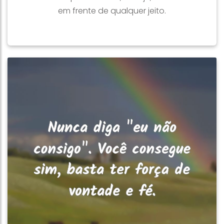
em frente de qualquer jeito.