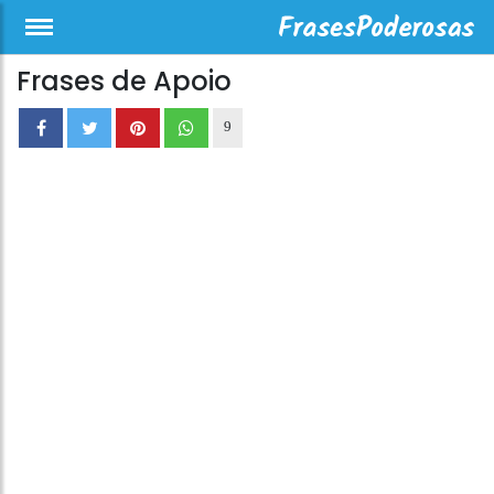
Frases de Apoio
9