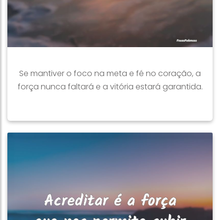
Se mantiver o foco na meta e fé no coração, a
força nunca faltará e a vitória estará garantida.