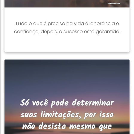
Tudo o que é preciso na vida é ignorância e
confiança; depois, o sucesso está garantido.