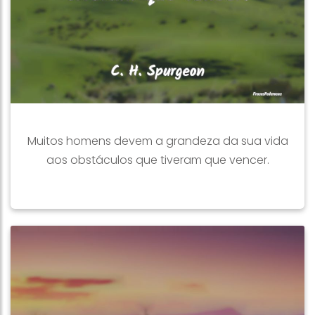
Muitos homens devem a grandeza da sua vida
aos obstáculos que tiveram que vencer.