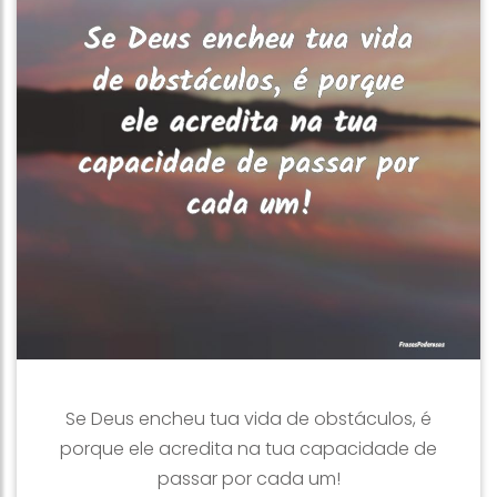
Se Deus encheu tua vida de obstáculos, é
porque ele acredita na tua capacidade de
passar por cada um!