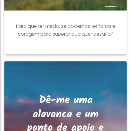
Para que ter medo, se podemos ter força e
coragem para superar qualquer desafio?