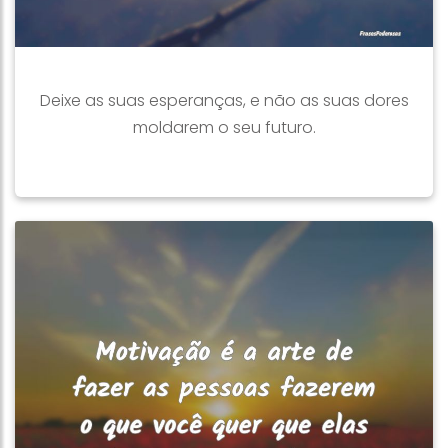
Deixe as suas esperanças, e não as suas dores
moldarem o seu futuro.