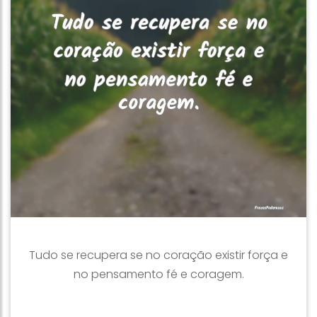
Tudo se recupera se no coração existir força e
no pensamento fé e coragem.