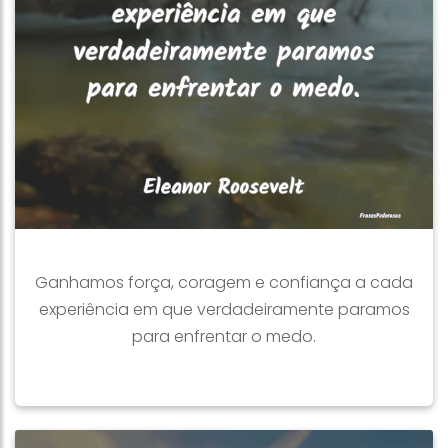
Ganhamos força, coragem e confiança a cada
experiência em que verdadeiramente paramos
para enfrentar o medo.