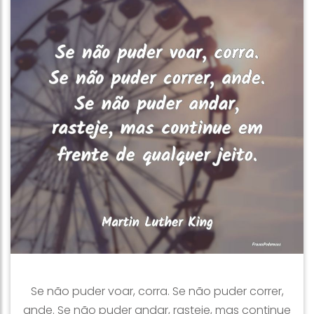
Se não puder voar, corra. Se não puder correr,
ande. Se não puder andar, rasteje, mas continue