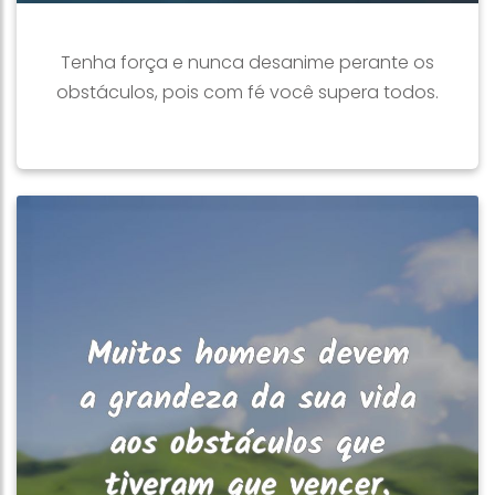
Tenha força e nunca desanime perante os
obstáculos, pois com fé você supera todos.