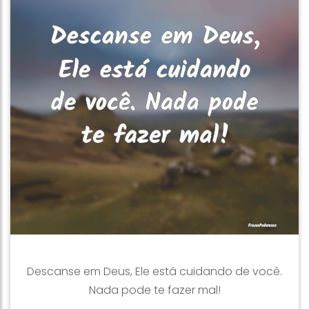
Descanse em Deus, Ele está cuidando de você.
Nada pode te fazer mal!