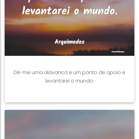
Dê-me uma alavanca e um ponto de apoio e
levantarei o mundo.