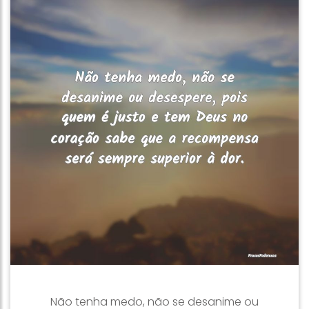
Não tenha medo, não se desanime ou