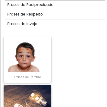
Frases de Reciprocidade
Frases de Respeito
Frases de Inveja
Frases de Perdão