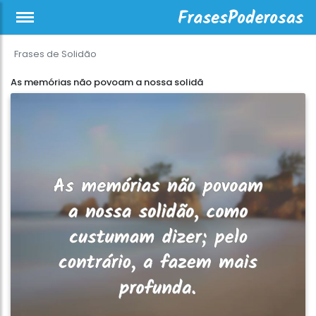
Frases de Solidão
As memórias não povoam a nossa solidã