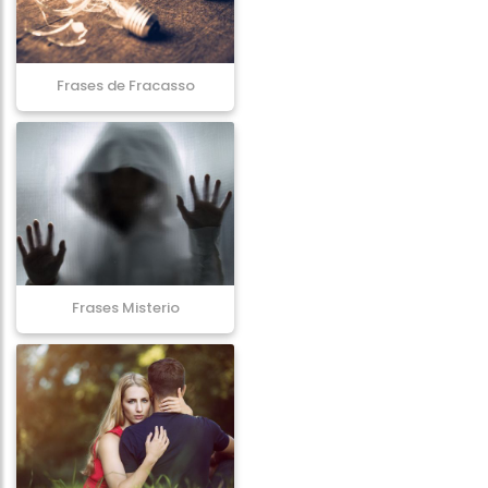
Frases de Fracasso
Frases Misterio