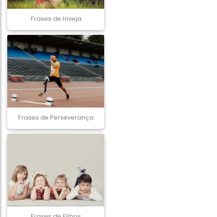
Frases de Inveja
Frases de Perseverança
Frases de Filhos