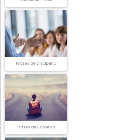
Frases de Disciplina
Frases de Escolhas