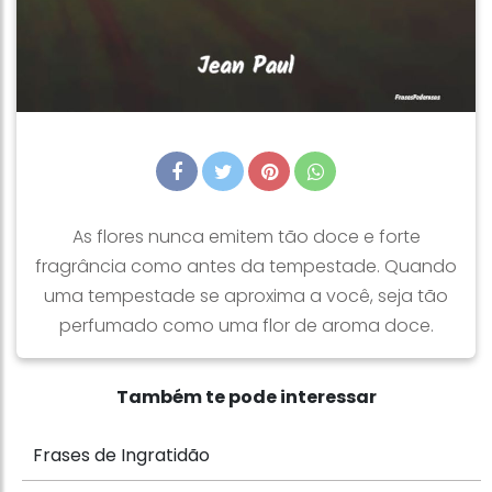
As flores nunca emitem tão doce e forte
fragrância como antes da tempestade. Quando
uma tempestade se aproxima a você, seja tão
perfumado como uma flor de aroma doce.
Também te pode interessar
Frases de Ingratidão