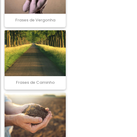
Frases de Vergonha
Frases de Caminho