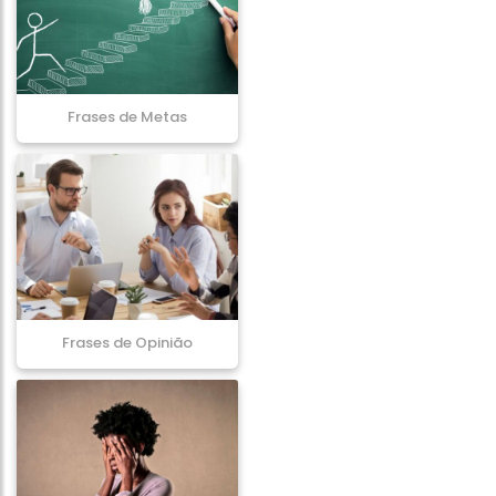
Frases de Metas
Frases de Opinião