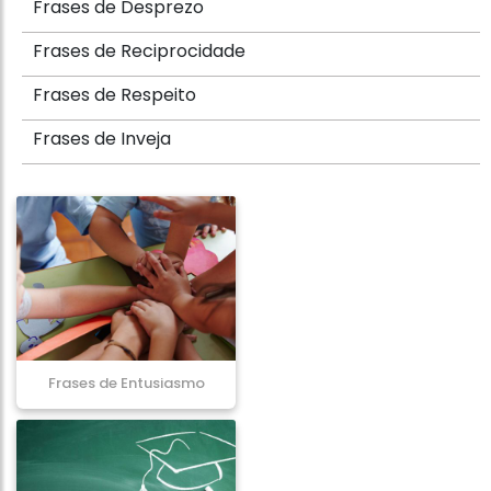
Frases de Desprezo
Frases de Reciprocidade
Frases de Respeito
Frases de Inveja
Frases de Entusiasmo