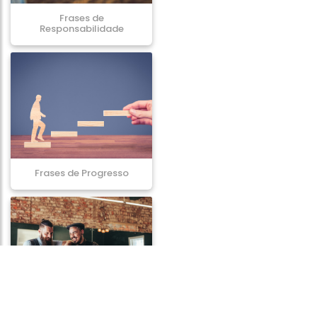
Frases de
Responsabilidade
Frases de Progresso