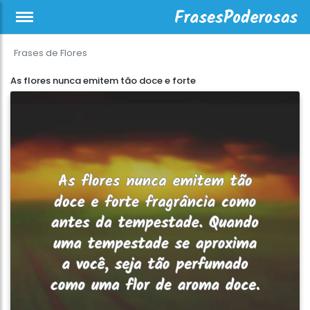
Frases de Flores
As flores nunca emitem tão doce e forte