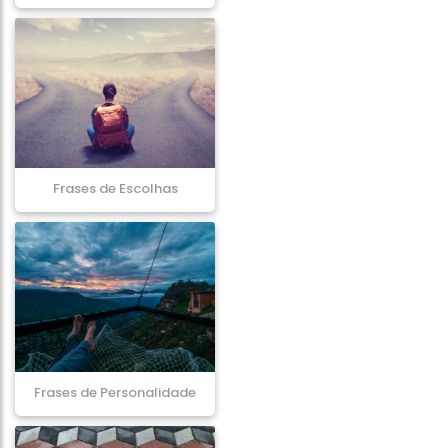
Frases de Escolhas
Frases de Personalidade