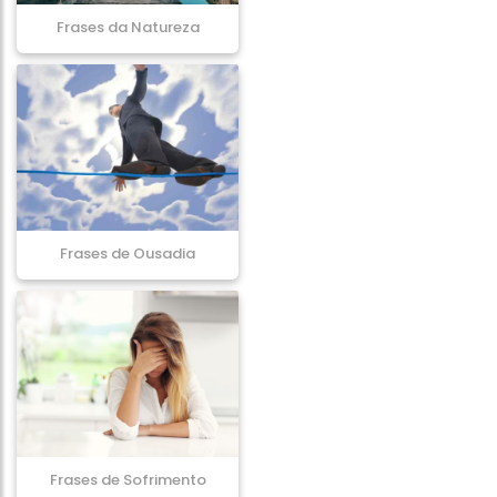
Frases da Natureza
Frases de Ousadia
Frases de Sofrimento