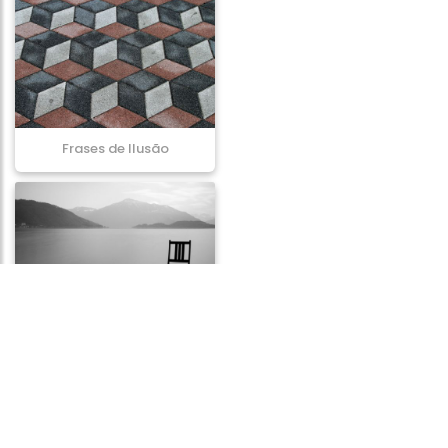
Frases de Ilusão
Frases de Silêncio