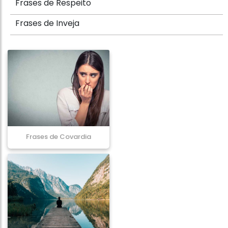
Frases de Respeito
Frases de Inveja
Frases de Covardia