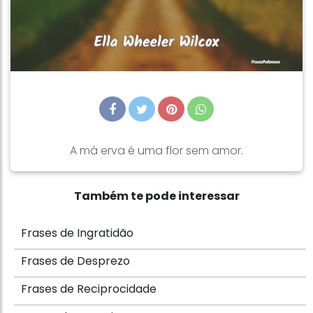
A má erva é uma flor sem amor.
Também te pode interessar
Frases de Ingratidão
Frases de Desprezo
Frases de Reciprocidade