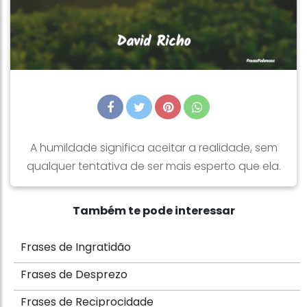
A humildade significa aceitar a realidade, sem
qualquer tentativa de ser mais esperto que ela.
Também te pode interessar
Frases de Ingratidão
Frases de Desprezo
Frases de Reciprocidade