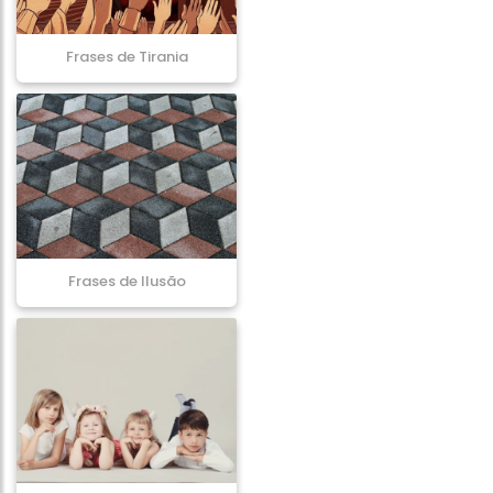
Frases de Tirania
Frases de Ilusão