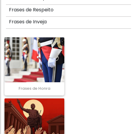
Frases de Respeito
Frases de Inveja
Frases de Honra