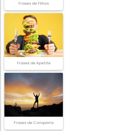
Frases de Filhos
Frases de Apetite
Frases de Conquista