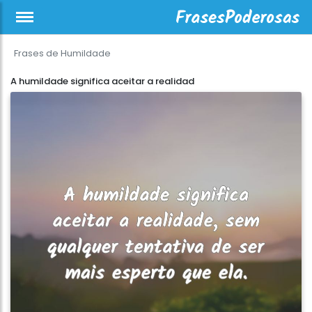
Frases de Humildade
A humildade significa aceitar a realidad