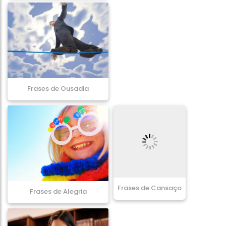
Frases de Ousadia
Frases de Alegria