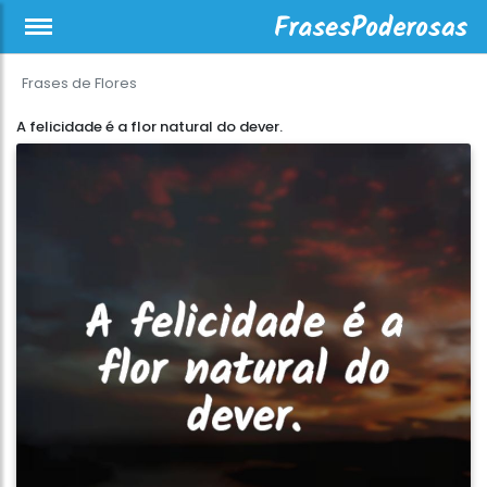
Frases de Flores
A felicidade é a flor natural do dever.