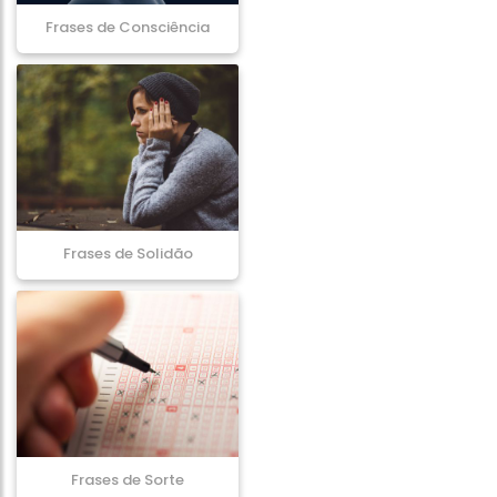
Frases de Consciência
Frases de Solidão
Frases de Sorte