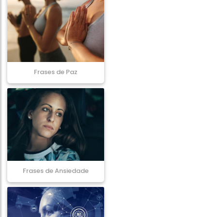
Frases de Paz
Frases de Ansiedade