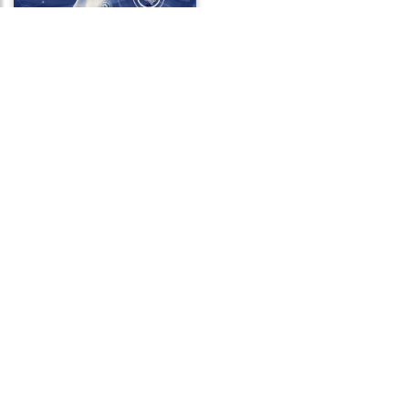
Frases de Inteligência
Frases de Destino