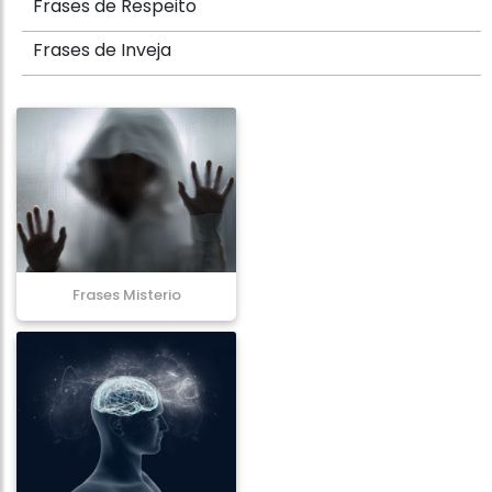
Frases de Respeito
Frases de Inveja
Frases Misterio