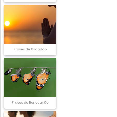
Frases de Gratidão
Frases de Renovação