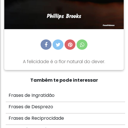
A felicidade é a flor natural do dever.
Também te pode interessar
Frases de Ingratidão
Frases de Desprezo
Frases de Reciprocidade