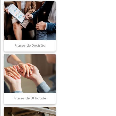
Frases de Decisão
Frases de Utilidade