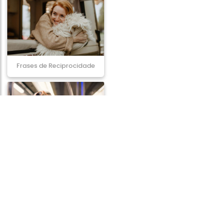
Frases de Reciprocidade
Frases de Cansaço