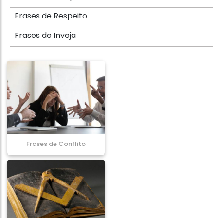
Frases de Respeito
Frases de Inveja
Frases de Conflito