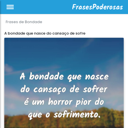
Frases de Bondade
A bondade que nasce do cansaço de sofre