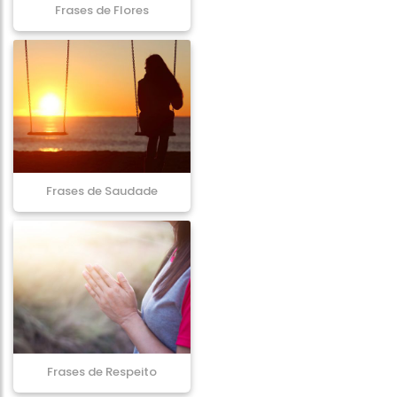
Frases de Flores
Frases de Saudade
Frases de Respeito