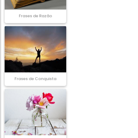
Frases de Razão
Frases de Conquista