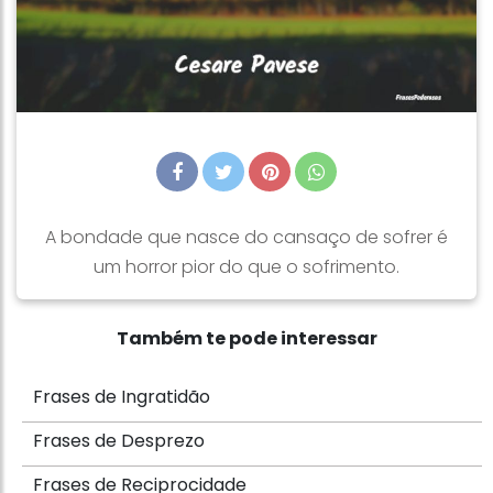
A bondade que nasce do cansaço de sofrer é
um horror pior do que o sofrimento.
Também te pode interessar
Frases de Ingratidão
Frases de Desprezo
Frases de Reciprocidade