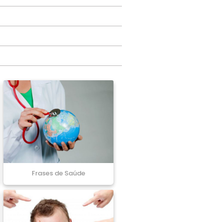
Frases de Saúde