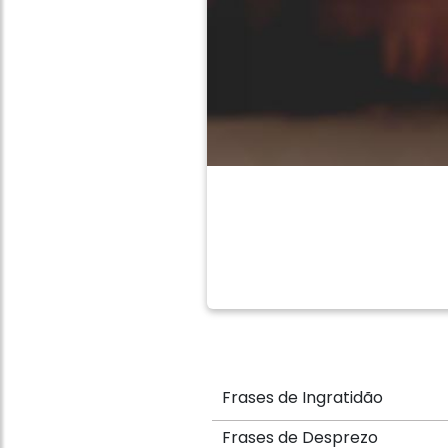
Frases de Ingratidão
Frases de Desprezo