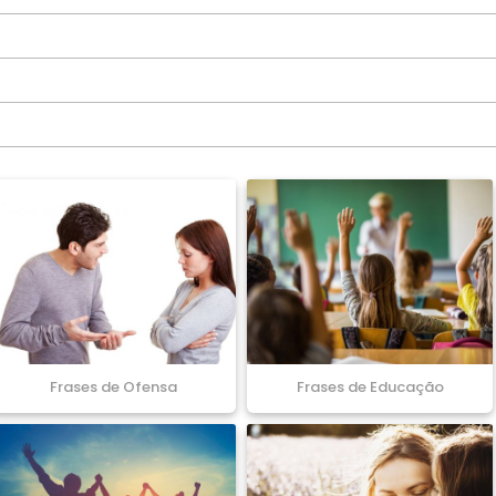
Frases de Ofensa
Frases de Educação