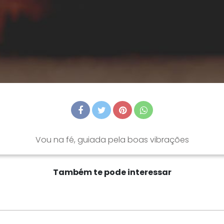
Vou na fé, guiada pela boas vibrações
Também te pode interessar