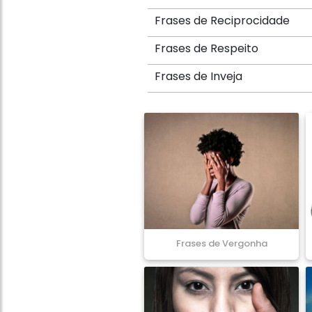
Frases de Reciprocidade
Frases de Respeito
Frases de Inveja
Frases de Vergonha