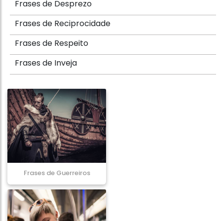
Frases de Desprezo
Frases de Reciprocidade
Frases de Respeito
Frases de Inveja
Frases de Guerreiros