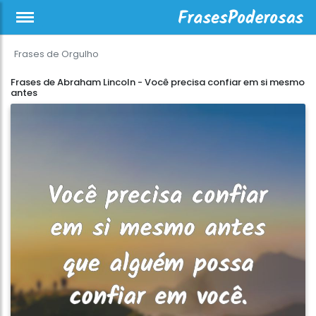
Frases de Orgulho
Frases de Abraham Lincoln - Você precisa confiar em si mesmo
antes