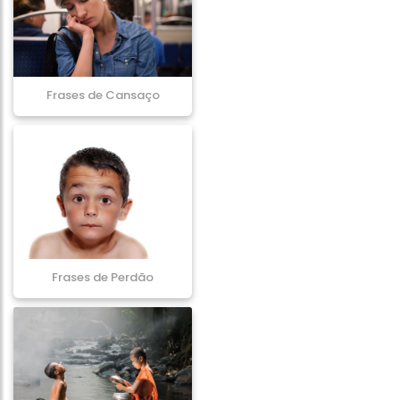
Frases de Cansaço
Frases de Perdão