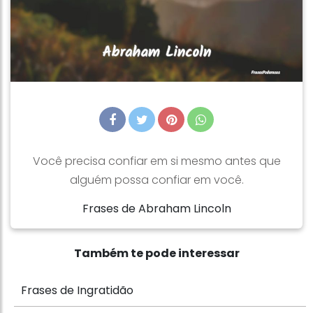
Você precisa confiar em si mesmo antes que
alguém possa confiar em você.
Frases de Abraham Lincoln
Também te pode interessar
Frases de Ingratidão