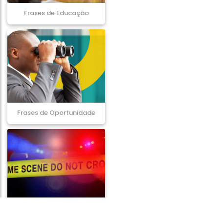
Frases de Educação
Frases de Oportunidade
Frases de Crime