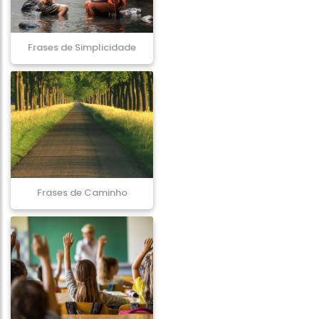
Frases de Simplicidade
Frases de Caminho