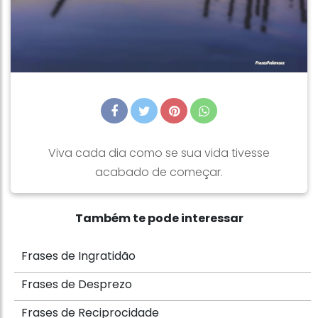
Viva cada dia como se sua vida tivesse
acabado de começar.
Também te pode interessar
Frases de Ingratidão
Frases de Desprezo
Frases de Reciprocidade