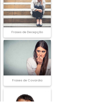
Frases de Decepção
Frases de Covardia