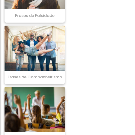
Frases de Falsidade
Frases de Companheirismo