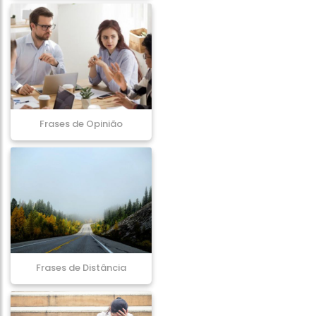
Frases de Opinião
Frases de Distância