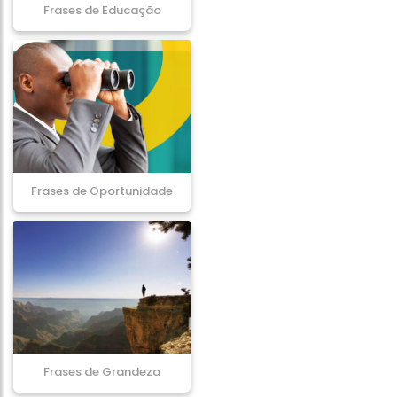
Frases de Educação
Frases de Oportunidade
Frases de Grandeza