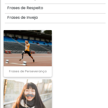
Frases de Respeito
Frases de Inveja
Frases de Perseverança