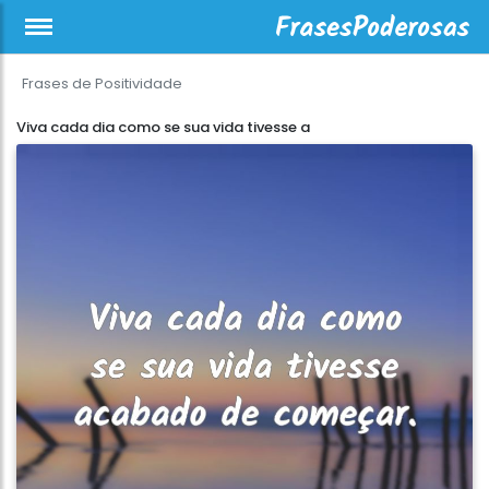
Frases de Positividade
Viva cada dia como se sua vida tivesse a