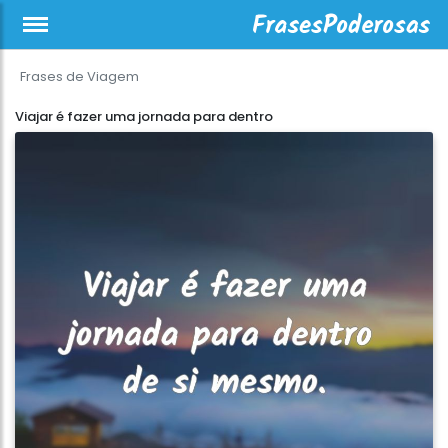
Frases de Viagem
Viajar é fazer uma jornada para dentro