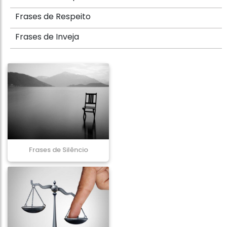
Frases de Respeito
Frases de Inveja
Frases de Silêncio