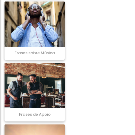
Frases sobre Música
Frases de Apoio