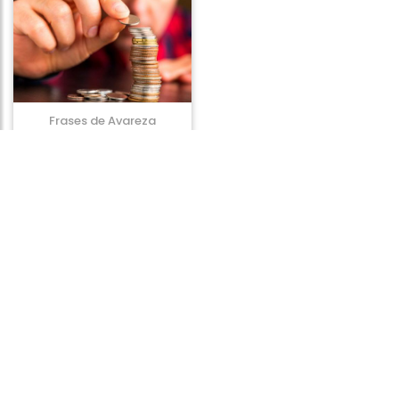
Frases de Avareza
Frases de Duvida