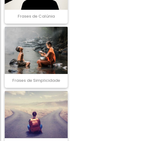
Frases de Calúnia
Frases de Simplicidade