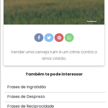
Vender uma cerveja ruim é um crime contra o
amor cristão.
Também te pode interessar
Frases de Ingratidão
Frases de Desprezo
Frases de Reciprocidade