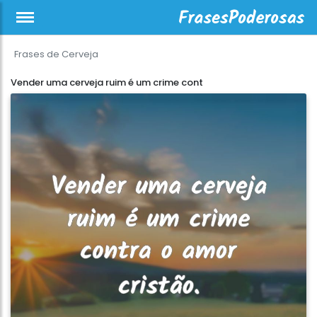
Frases de Cerveja
Vender uma cerveja ruim é um crime cont