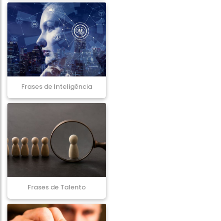
Frases de Inteligência
Frases de Talento