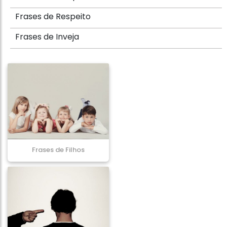
Frases de Respeito
Frases de Inveja
Frases de Filhos