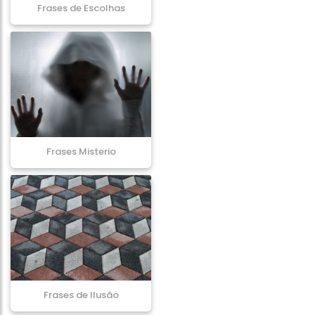
Frases de Escolhas
Frases Misterio
Frases de Ilusão