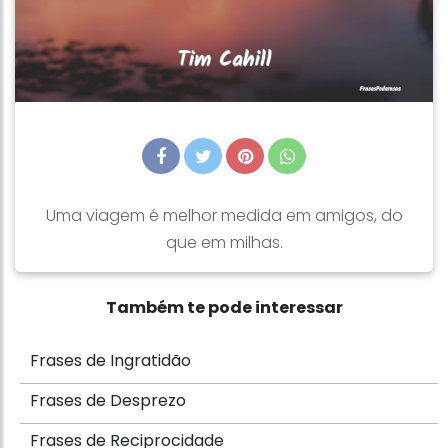
Uma viagem é melhor medida em amigos, do
que em milhas.
Também te pode interessar
Frases de Ingratidão
Frases de Desprezo
Frases de Reciprocidade