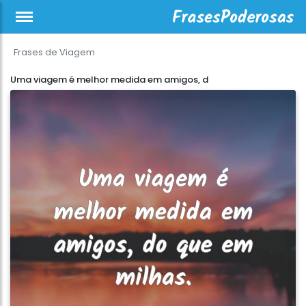
Frases de Viagem
Uma viagem é melhor medida em amigos, d