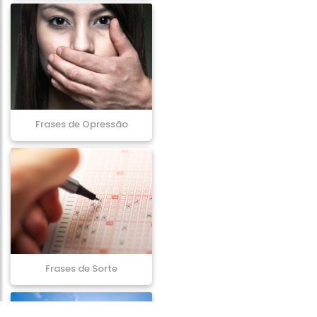
Frases de Opressão
Frases de Sorte