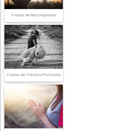
Frases de Recompensa
Frases de Tristeza Profunda