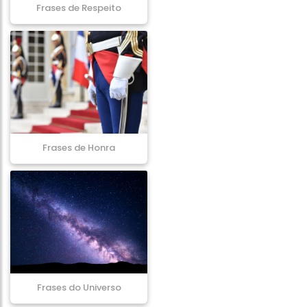
Frases de Respeito
Frases de Honra
Frases do Universo