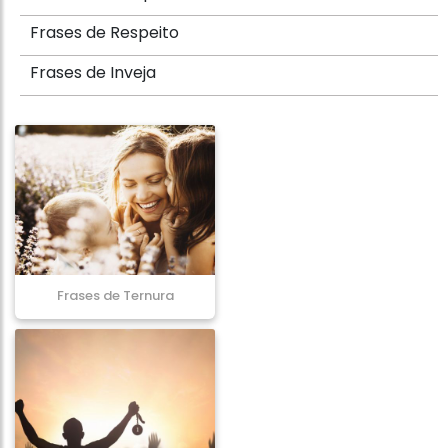
Frases de Respeito
Frases de Inveja
Frases de Ternura