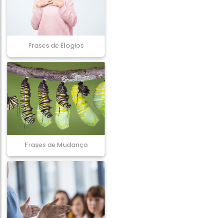
Frases de Elogios
Frases de Mudança