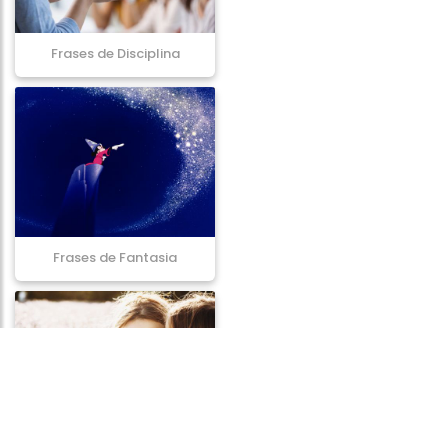
Frases de Disciplina
Frases de Fantasia