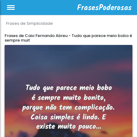
Frases de Simplicidade
Frases de Caio Fernando Abreu - Tudo que parece meio bobo é
sempre muit