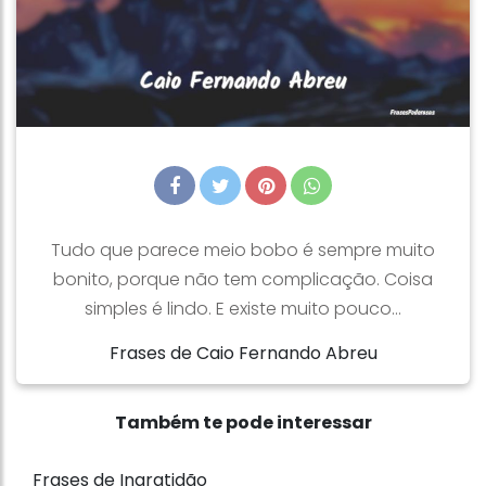
Tudo que parece meio bobo é sempre muito
bonito, porque não tem complicação. Coisa
simples é lindo. E existe muito pouco...
Frases de Caio Fernando Abreu
Também te pode interessar
Frases de Ingratidão