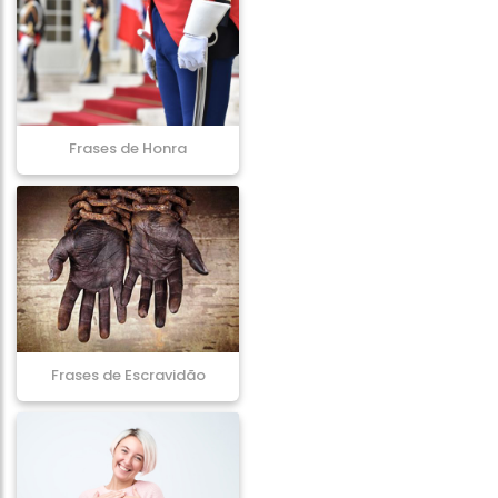
Frases de Honra
Frases de Escravidão