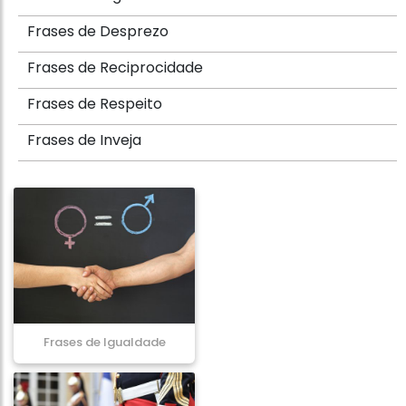
Frases de Desprezo
Frases de Reciprocidade
Frases de Respeito
Frases de Inveja
Frases de Igualdade