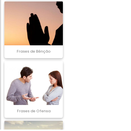
Frases de Bênção
Frases de Ofensa