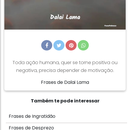
Toda ação humana, quer se torne positiva ou
negativa, precisa depender de motivação.
Frases de Dalai Lama
Também te pode interessar
Frases de Ingratidão
Frases de Desprezo