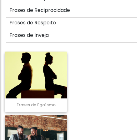
Frases de Reciprocidade
Frases de Respeito
Frases de Inveja
Frases de Egoísmo