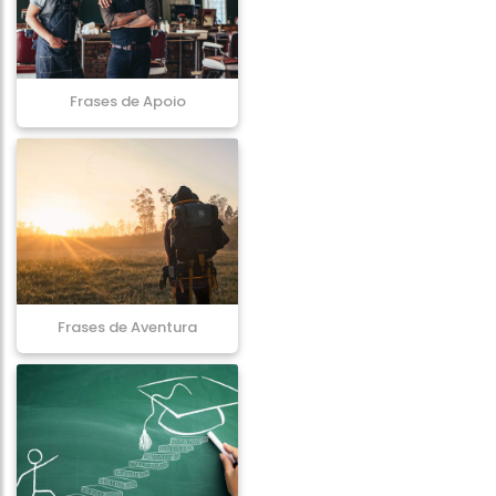
Frases de Apoio
Frases de Aventura