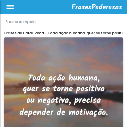
Frases de Apoio
Frases de Dalai Lama - Toda ação humana, quer se torne positi