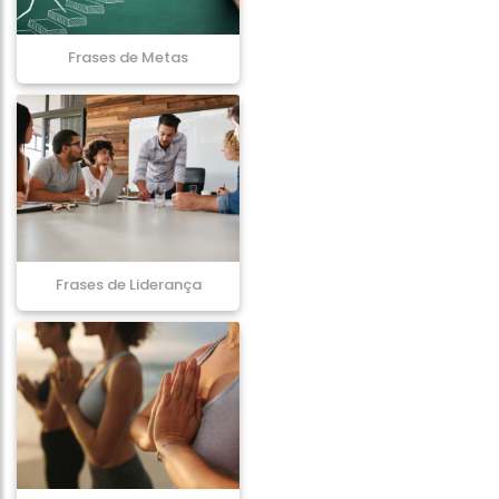
Frases de Metas
Frases de Liderança