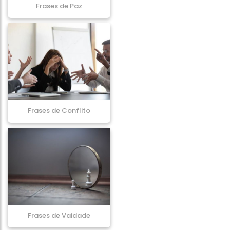
Frases de Paz
Frases de Conflito
Frases de Vaidade