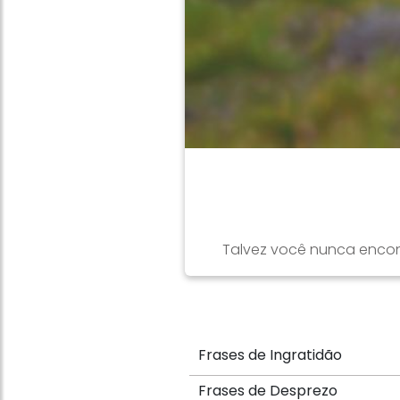
Talvez você nunca encon
Frases de Ingratidão
Frases de Desprezo