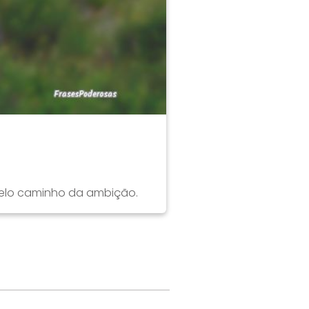
pelo caminho da ambição.