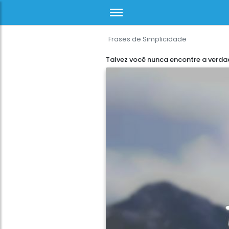
Frases de Simplicidade
Talvez você nunca encontre a verda