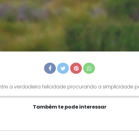
tre a verdadeira felicidade procurando a simplicidade 
Também te pode interessar