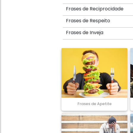
Frases de Reciprocidade
Frases de Respeito
Frases de Inveja
Frases de Apetite