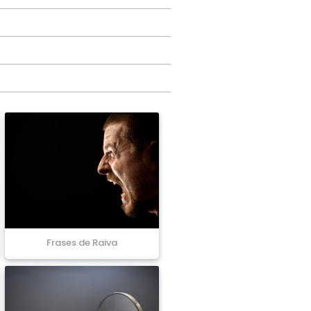
Frases de Raiva