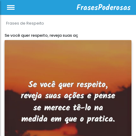
Frases de Respeito
Se você quer respeito, reveja suas aç