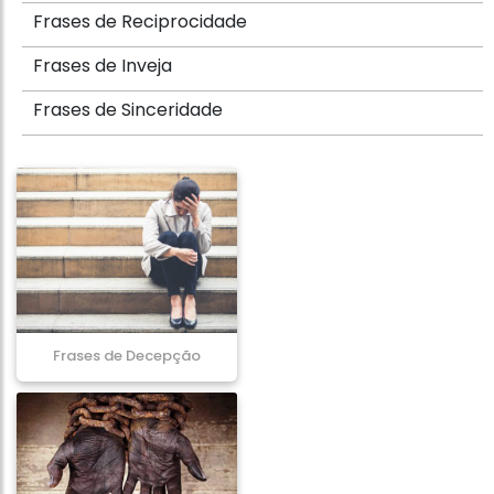
Frases de Reciprocidade
Frases de Inveja
Frases de Sinceridade
Frases de Decepção