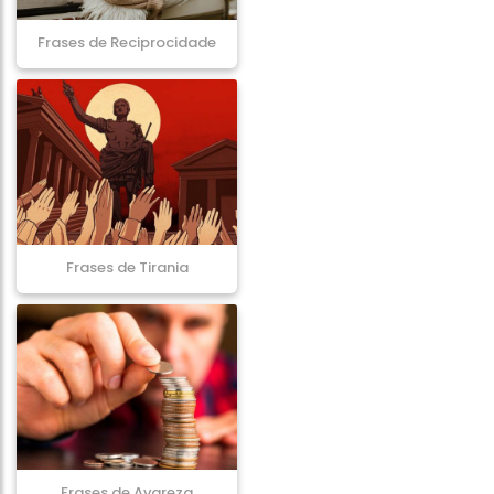
Frases de Reciprocidade
Frases de Tirania
Frases de Avareza