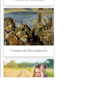
Frases de Decadência
Frases de Preocupação