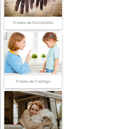
Frases de Escravidão
Frases de Castigo