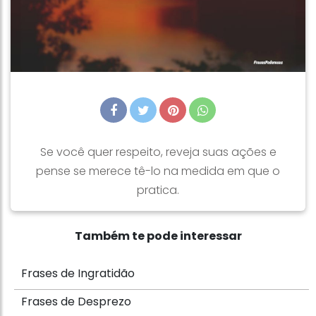
Se você quer respeito, reveja suas ações e
pense se merece tê-lo na medida em que o
pratica.
Também te pode interessar
Frases de Ingratidão
Frases de Desprezo