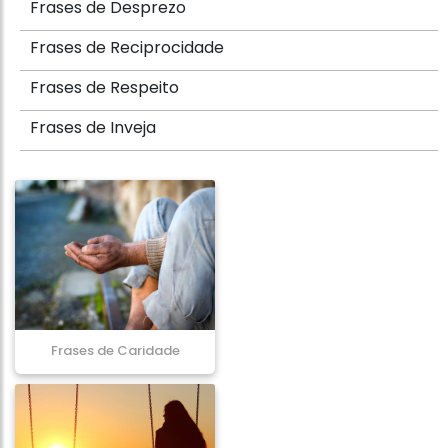
Frases de Desprezo
Frases de Reciprocidade
Frases de Respeito
Frases de Inveja
Frases de Caridade