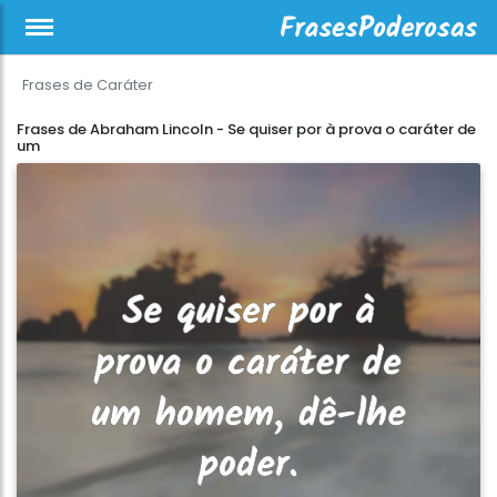
Frases de Caráter
Frases de Abraham Lincoln - Se quiser por à prova o caráter de
um