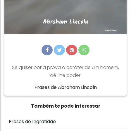
Se quiser por à prova o caráter de um homem,
dê-lhe poder.
Frases de Abraham Lincoln
Também te pode interessar
Frases de Ingratidão