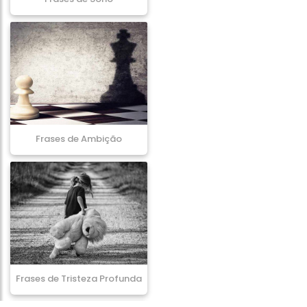
Frases de Ambição
Frases de Tristeza Profunda