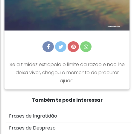
Se a timidez extrapola o limite da razão e não lhe
deixa viver, chegou o momento de procurar
ajuda.
Também te pode interessar
Frases de Ingratidão
Frases de Desprezo