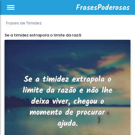
Frases de Timidez
Se a timidez extrapola o limite da razã