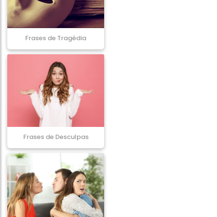
Frases de Tragédia
Frases de Desculpas