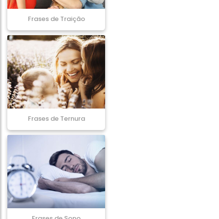
Frases de Traição
Frases de Ternura
Frases de Sono