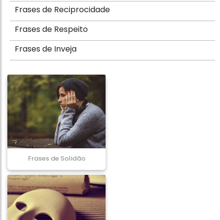
Frases de Reciprocidade
Frases de Respeito
Frases de Inveja
Frases de Solidão