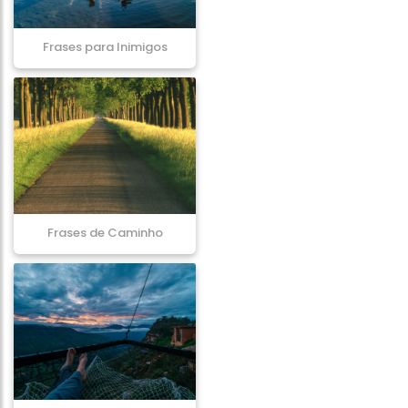
Frases para Inimigos
Frases de Caminho