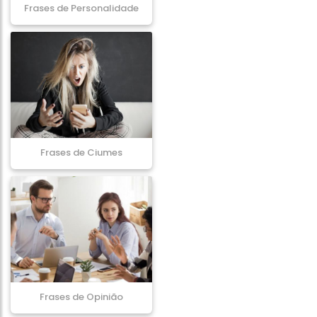
Frases de Personalidade
Frases de Ciumes
Frases de Opinião