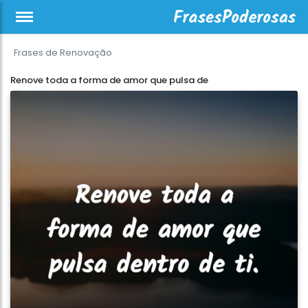
Frases de Renovação
Renove toda a forma de amor que pulsa de