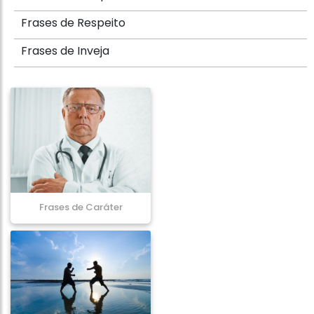
Frases de Respeito
Frases de Inveja
Frases de Caráter