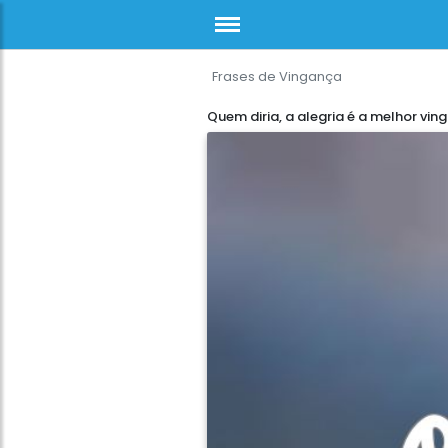
Frases de Vingança
Quem diria, a alegria é a melhor vin