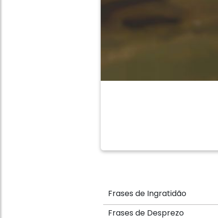
Frases de Ingratidão
Frases de Desprezo