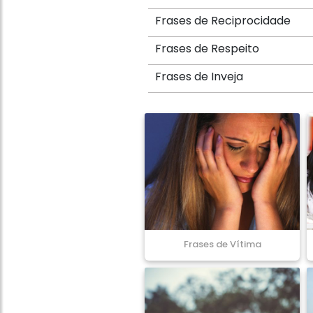
Frases de Reciprocidade
Frases de Respeito
Frases de Inveja
Frases de Vítima