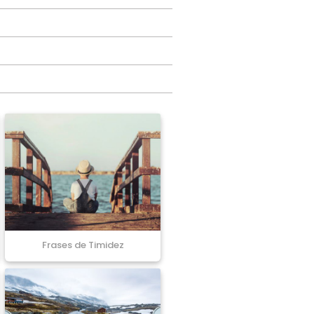
Frases de Timidez