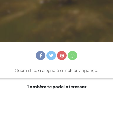
Quem diria, a alegria é a melhor vingança.
Também te pode interessar