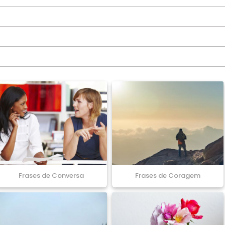
Frases de Conversa
Frases de Coragem