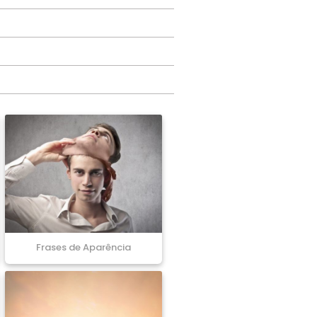
Frases de Aparência