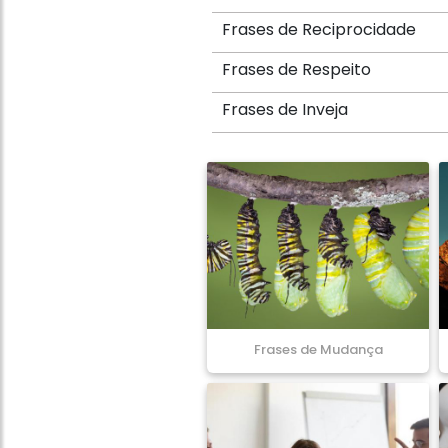
Frases de Reciprocidade
Frases de Respeito
Frases de Inveja
Frases de Mudança