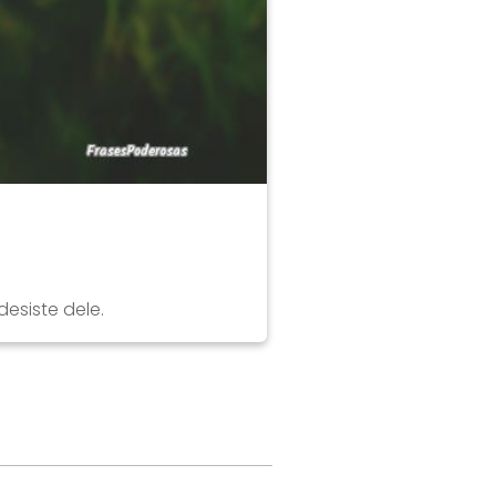
esiste dele.