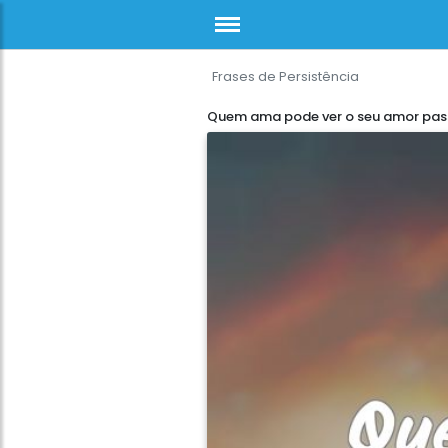
Frases de Persistência
Quem ama pode ver o seu amor pas