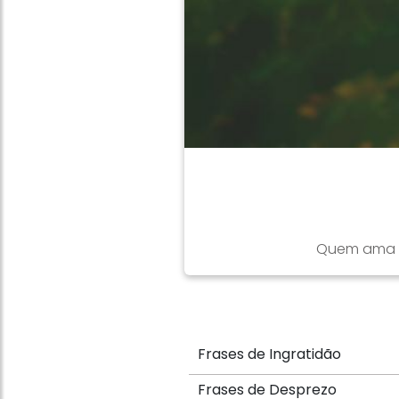
Quem ama po
Frases de Ingratidão
Frases de Desprezo