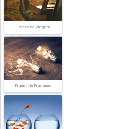
Frases de Viagem
Frases de Fracasso