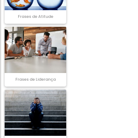
Frases de Atitude
Frases de Liderança