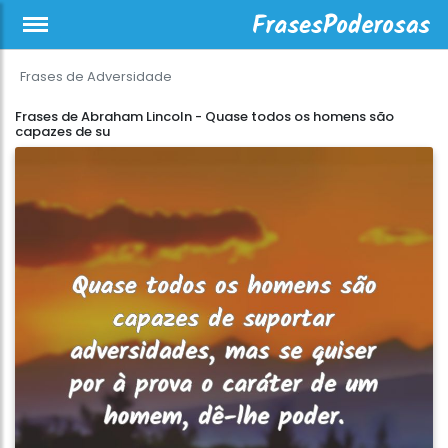
Frases de Adversidade
Frases de Abraham Lincoln - Quase todos os homens são
capazes de su