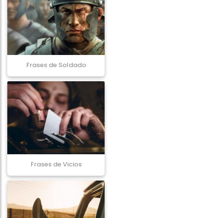
Frases de Soldado
Frases de Vicios