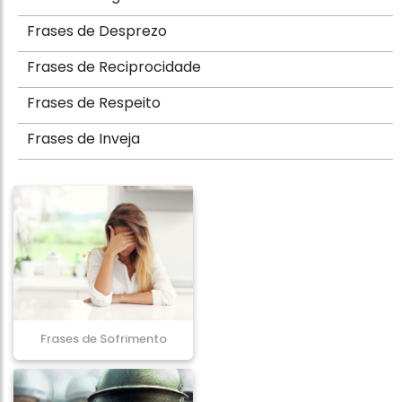
Frases de Desprezo
Frases de Reciprocidade
Frases de Respeito
Frases de Inveja
Frases de Sofrimento