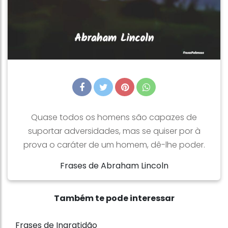
Quase todos os homens são capazes de
suportar adversidades, mas se quiser por à
prova o caráter de um homem, dê-lhe poder.
Frases de Abraham Lincoln
Também te pode interessar
Frases de Ingratidão