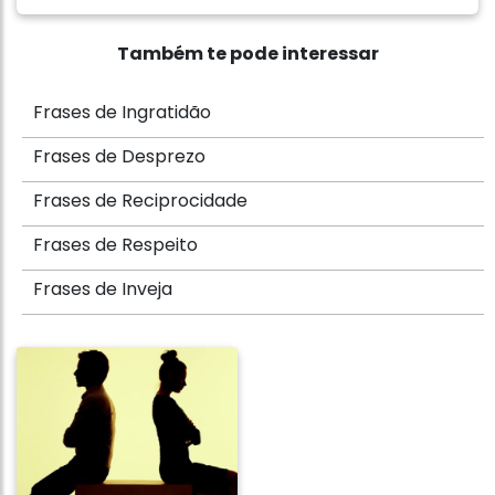
Também te pode interessar
Frases de Ingratidão
Frases de Desprezo
Frases de Reciprocidade
Frases de Respeito
Frases de Inveja