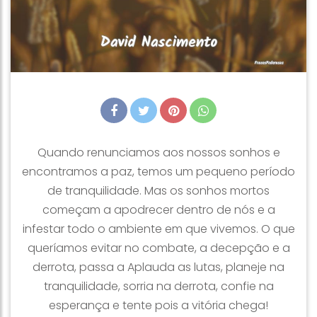
Quando renunciamos aos nossos sonhos e
encontramos a paz, temos um pequeno período
de tranquilidade. Mas os sonhos mortos
começam a apodrecer dentro de nós e a
infestar todo o ambiente em que vivemos. O que
queríamos evitar no combate, a decepção e a
derrota, passa a Aplauda as lutas, planeje na
tranquilidade, sorria na derrota, confie na
esperança e tente pois a vitória chega!