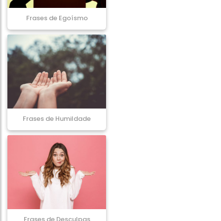
Frases de Egoísmo
Frases de Humildade
Frases de Desculpas