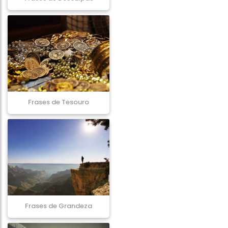
Frases de Tesouro
Frases de Grandeza