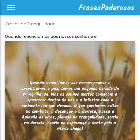
Frases de Tranquilidade
Quando renunciamos aos nossos sonhos e e