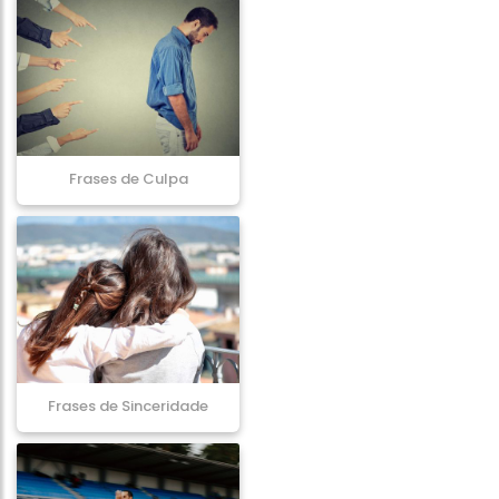
Frases de Culpa
Frases de Sinceridade