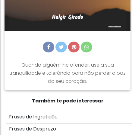
Quando alguém lhe ofender, use a sua
tranquilidade e tolerância para não perder a paz
do seu coração.
Também te pode interessar
Frases de Ingratidão
Frases de Desprezo