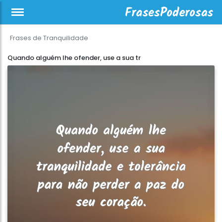
Frases de Tranquilidade
Quando alguém lhe ofender, use a sua tr