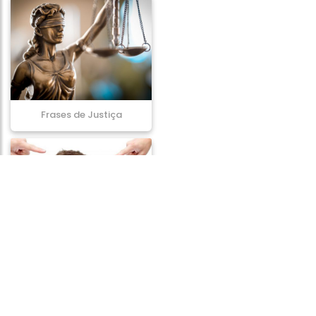
Frases de Justiça
Frases de Crítica