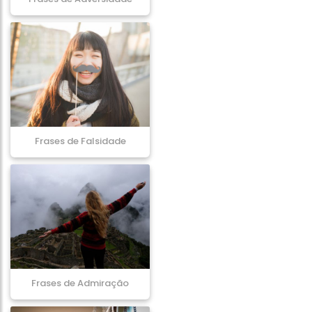
Frases de Falsidade
Frases de Admiração