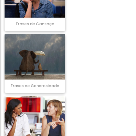
Frases de Cansaço
Frases de Generosidade