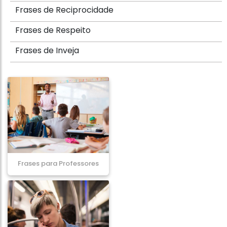
Frases de Reciprocidade
Frases de Respeito
Frases de Inveja
Frases para Professores