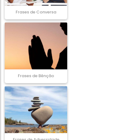
Frases de Conversa
Frases de Bênção
Frases de Adversidade