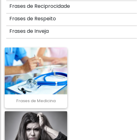
Frases de Reciprocidade
Frases de Respeito
Frases de Inveja
Frases de Medicina