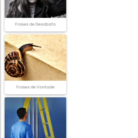
Frases de Desabafo
Frases de Vontade