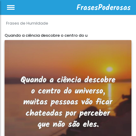
Frases de Humildade
Quando a ciência descobre o centro do u