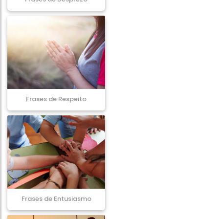
Frases de Respeito
Frases de Entusiasmo