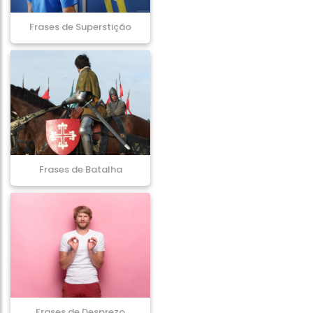
Frases de Superstição
Frases de Batalha
Frases de Desprezo