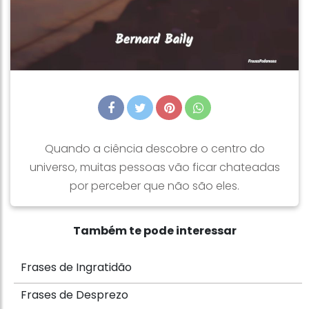
Quando a ciência descobre o centro do
universo, muitas pessoas vão ficar chateadas
por perceber que não são eles.
Também te pode interessar
Frases de Ingratidão
Frases de Desprezo