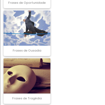
Frases de Oportunidade
Frases de Ousadia
Frases de Tragédia