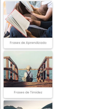
Frases de Aprendizado
Frases de Timidez