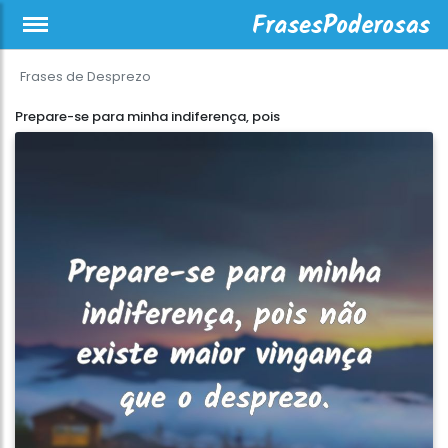
Frases de Desprezo
Prepare-se para minha indiferença, pois