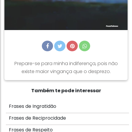
Prepare-se para minha indiferença, pois não
existe maior vingança que o desprezo.
Também te pode interessar
Frases de Ingratidão
Frases de Reciprocidade
Frases de Respeito