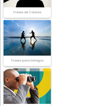
Frases de Calúnia
Frases para Inimigos