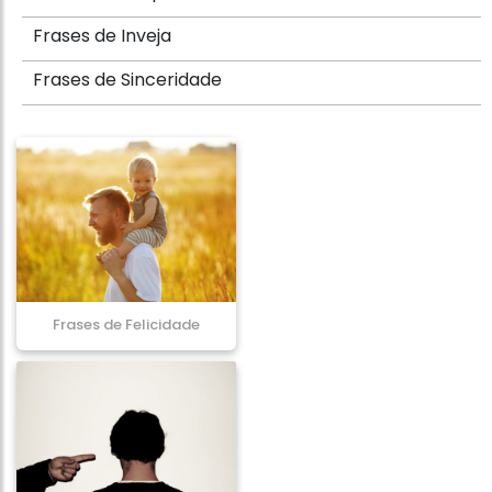
Frases de Inveja
Frases de Sinceridade
Frases de Felicidade