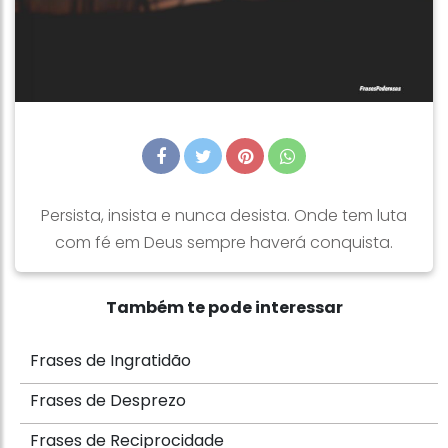
Persista, insista e nunca desista. Onde tem luta
com fé em Deus sempre haverá conquista.
Também te pode interessar
Frases de Ingratidão
Frases de Desprezo
Frases de Reciprocidade