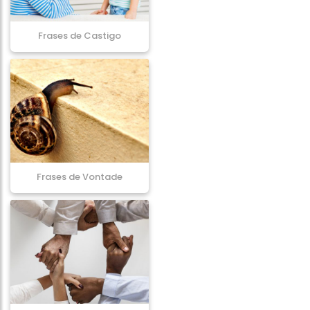
Frases de Castigo
Frases de Vontade