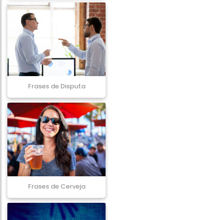
Frases de Disputa
Frases de Cerveja