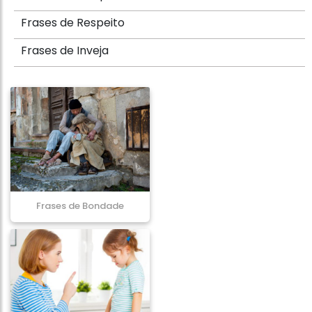
Frases de Respeito
Frases de Inveja
Frases de Bondade