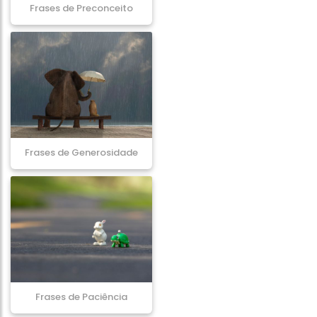
Frases de Preconceito
Frases de Generosidade
Frases de Paciência