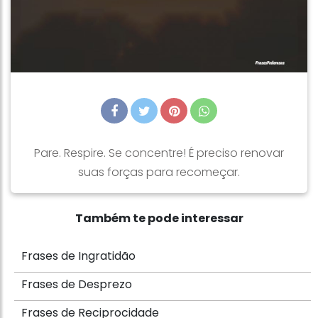
Pare. Respire. Se concentre! É preciso renovar
suas forças para recomeçar.
Também te pode interessar
Frases de Ingratidão
Frases de Desprezo
Frases de Reciprocidade