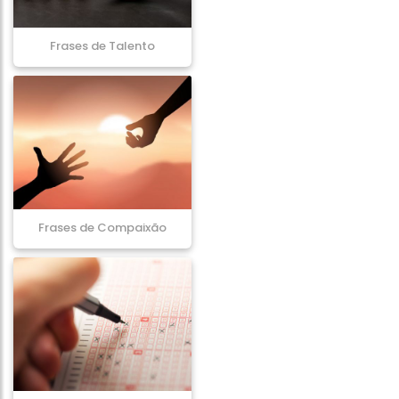
Frases de Talento
Frases de Compaixão