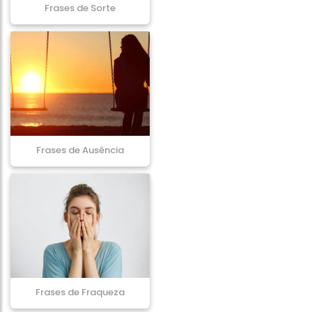
Frases de Sorte
Frases de Ausência
Frases de Fraqueza