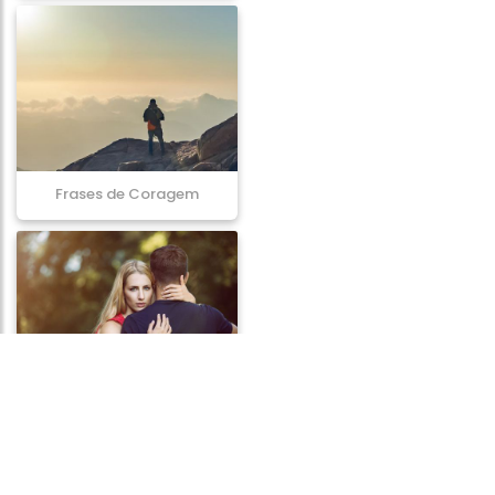
Frases de Coragem
Frases de Inveja