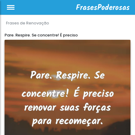
Frases de Renovação
Pare. Respire. Se concentre! É preciso