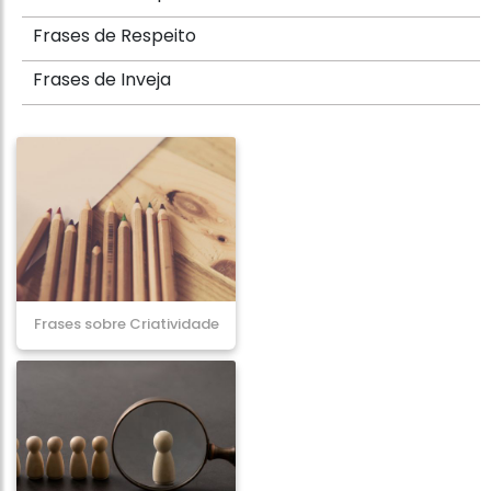
Frases de Respeito
Frases de Inveja
Frases sobre Criatividade